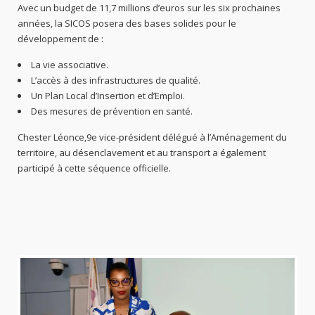
Avec un budget de 11,7 millions d’euros sur les six prochaines
années, la SICOS posera des bases solides pour le
développement de :
La vie associative.
L’accès à des infrastructures de qualité.
Un Plan Local d’Insertion et d’Emploi.
Des mesures de prévention en santé.
Chester Léonce,9e vice-président délégué à l’Aménagement du
territoire, au désenclavement et au transport a également
participé à cette séquence officielle.