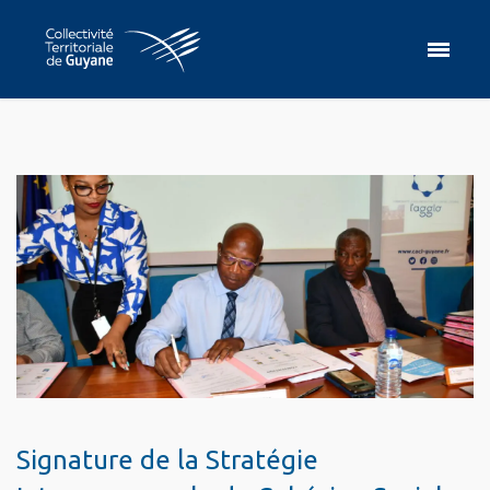
Signature de la Stratégie