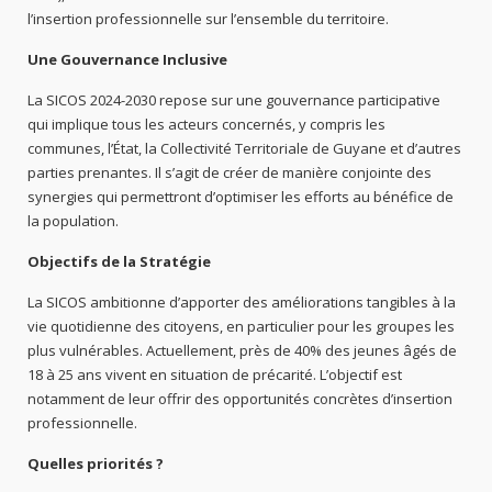
l’insertion professionnelle sur l’ensemble du territoire.
Une Gouvernance Inclusive
La SICOS 2024-2030 repose sur une gouvernance participative
qui implique tous les acteurs concernés, y compris les
communes, l’État, la Collectivité Territoriale de Guyane et d’autres
parties prenantes. Il s’agit de créer de manière conjointe des
synergies qui permettront d’optimiser les efforts au bénéfice de
la population.
Objectifs de la Stratégie
La SICOS ambitionne d’apporter des améliorations tangibles à la
vie quotidienne des citoyens, en particulier pour les groupes les
plus vulnérables. Actuellement, près de 40% des jeunes âgés de
18 à 25 ans vivent en situation de précarité. L’objectif est
notamment de leur offrir des opportunités concrètes d’insertion
professionnelle.
Quelles priorités ?