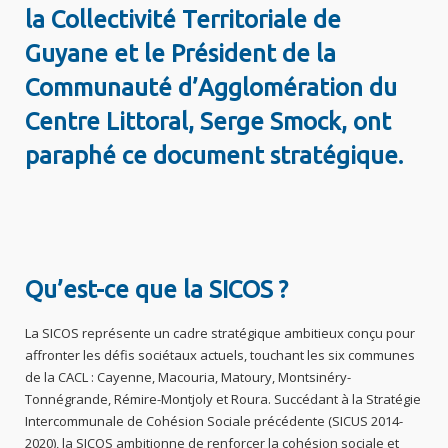
la Collectivité Territoriale de
Guyane et le Président de la
Communauté d’Agglomération du
Centre Littoral, Serge Smock, ont
paraphé ce document stratégique.
Qu’est-ce que la SICOS ?
La SICOS représente un cadre stratégique ambitieux conçu pour
affronter les défis sociétaux actuels, touchant les six communes
de la CACL : Cayenne, Macouria, Matoury, Montsinéry-
Tonnégrande, Rémire-Montjoly et Roura. Succédant à la Stratégie
Intercommunale de Cohésion Sociale précédente (SICUS 2014-
2020), la SICOS ambitionne de renforcer la cohésion sociale et