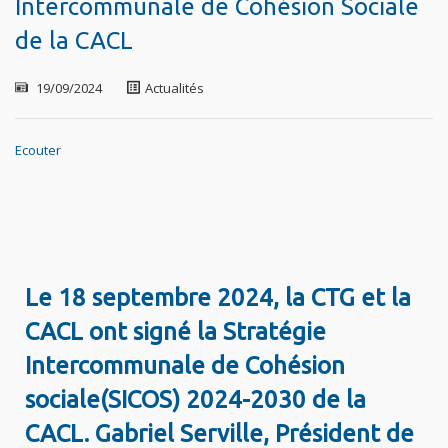
Intercommunale de Cohésion Sociale
de la CACL
19/09/2024
Actualités
Ecouter
Le 18 septembre 2024, la CTG et la
CACL ont signé la Stratégie
Intercommunale de Cohésion
sociale(SICOS) 2024-2030 de la
CACL.
Gabriel Serville, Président de