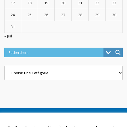
17
18
19
20
21
22
23
24
25
26
27
28
29
30
31
« Juil
Categories