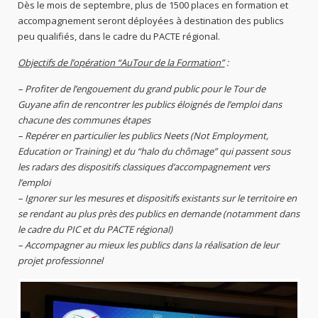
Dès le mois de septembre, plus de 1500 places en formation et
accompagnement seront déployées à destination des publics
peu qualifiés, dans le cadre du PACTE régional.
Objectifs de l’opération “AuTour de la Formation”
:
– Profiter de l’engouement du grand public pour le Tour de
Guyane afin de rencontrer les publics éloignés de l’emploi dans
chacune des communes étapes
– Repérer en particulier les publics Neets (Not Employment,
Education or Training) et du “halo du chômage” qui passent sous
les radars des dispositifs classiques d’accompagnement vers
l’emploi
– Ignorer sur les mesures et dispositifs existants sur le territoire en
se rendant au plus près des publics en demande (notamment dans
le cadre du PIC et du PACTE régional)
– Accompagner au mieux les publics dans la réalisation de leur
projet professionnel