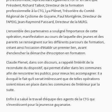
Président, Richard Talbot, Directeur de la formation
professionnelle à la CTG, Lya Plénet, Trésorière du Comité
Régional de Cyclisme de Guyane, Paul Montgénie, Directeur de
l’APEIG, Jean-Raymond Passard, Directeur de la MLRG.
L’ensemble des partenaires a souligné l’importance de cette
opération, manifestation au cours de laquelle des jeunes et des
parents se renseignent sur les différents parcours de formation,
créant ainsi l’occasion d’établir un premier lien, avant
d’enclencher la démarche d’inscription en formation.
Claude Plenet, dans son discours, a rappelé l’intérêt de la
reconduite du dispositif, qui permet d’aller dans les communes
afin de rencontrer les publics, pour mieux les accompagner. Il a
évoqué le fait qu’il serait intéressant que de telles opérations
soient mises en place dans les communes de l’intérieur par la
suite.
Enfin il a salué le travail d’équipe des agents de la CTG qui
s’investissent pour la jeunesse guyanaise.