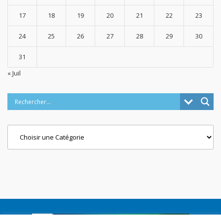
17
18
19
20
21
22
23
24
25
26
27
28
29
30
31
« Juil
Categories