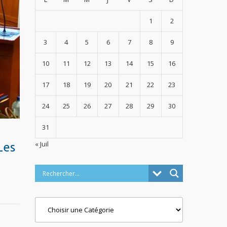
1
2
3
4
5
6
7
8
9
10
11
12
13
14
15
16
17
18
19
20
21
22
23
24
25
26
27
28
29
30
31
« Juil
Les
Categories