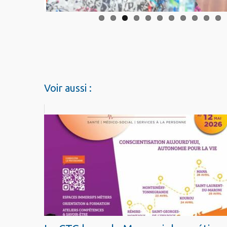
Voir aussi :