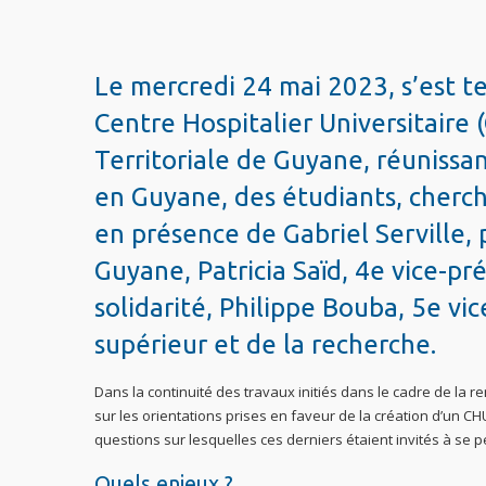
Le mercredi 24 mai 2023, s’est t
Centre Hospitalier Universitaire 
Territoriale de Guyane, réunissan
en Guyane, des étudiants, cherch
en présence de Gabriel Serville, p
Guyane, Patricia Saïd, 4e vice-pr
solidarité, Philippe Bouba, 5e v
supérieur et de la recherche.
Dans la continuité des travaux initiés dans le cadre de la re
sur les orientations prises en faveur de la création d’un CH
questions sur lesquelles ces derniers étaient invités à se 
Quels enjeux ?