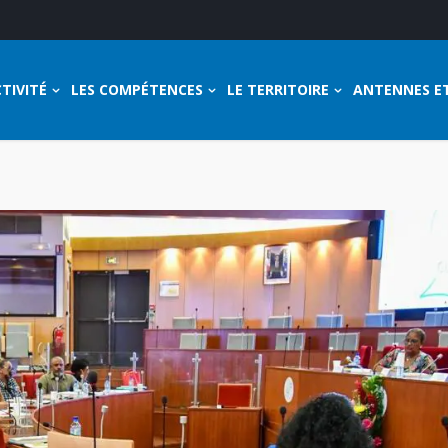
TIVITÉ
LES COMPÉTENCES
LE TERRITOIRE
ANTENNES E