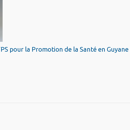
CTPS pour la Promotion de la Santé en Guyane