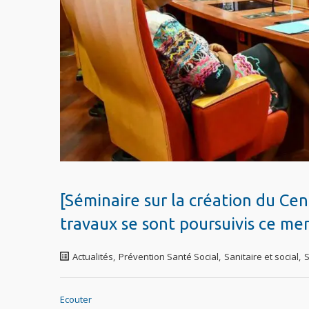
[Séminaire sur la création du Cen
travaux se sont poursuivis ce me
Actualités
,
Prévention Santé Social
,
Sanitaire et social
,
Ecouter