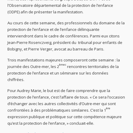
l’Observatoire départemental de la protection de l’enfance
(ODPE) afin de présenter la manifestation.
Au cours de cette semaine, des professionnels du domaine de la
protection de l’enfance et de l’enfance délinquante
interviendront dans le cadre de conférences. Parmi eux citons
Jean-Pierre Rosenczveig, président du tribunal pour enfants de
Bobigny, et Pierre Verger, avocat au barreau de Paris.
Trois manifestations majeures composeront cette semaine : la
èmes
journée des Outre-mer, les 2
rencontres territoriales de la
protection de l’enfance et un séminaire sur les données
chiffrées.
Pour Audrey Marie, le but est de faire comprendre que la
protection de l’enfance, c’est l’affaire de tous. « Ce sera l’occasion
d’échanger avec les autres collectivités d’Outre-mer qui sont
ère
confrontées à des problématiques similaires. C’est la 1
expression publique et politique sur cette compétence majeure
qu’est la protection de l’enfance, » concluait-elle.