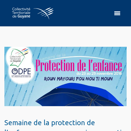
Semaine de la protection de