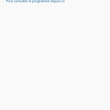
Pour consulter le programme cliquez ici