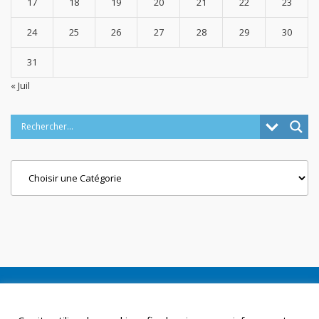
17
18
19
20
21
22
23
24
25
26
27
28
29
30
31
« Juil
Categories