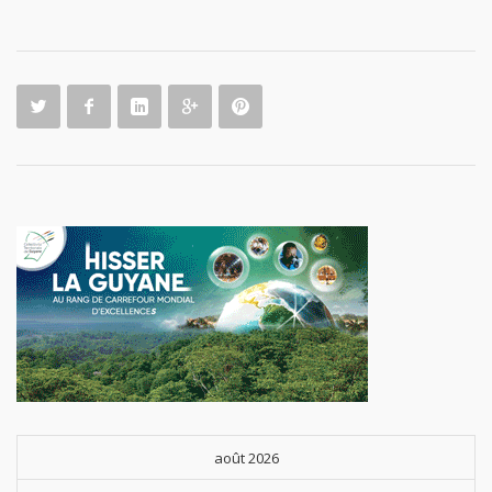
août 2026