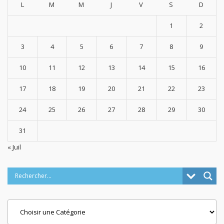
L
M
M
J
V
S
D
1
2
3
4
5
6
7
8
9
10
11
12
13
14
15
16
17
18
19
20
21
22
23
24
25
26
27
28
29
30
31
« Juil
Categories