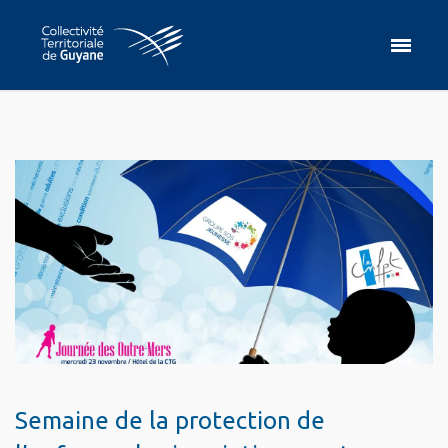
Semaine de la protection de