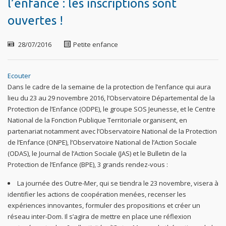
l’enfance : les inscriptions sont
ouvertes !
28/07/2016
Petite enfance
Ecouter
Dans le cadre de la semaine de la protection de l’enfance qui aura
lieu du 23 au 29 novembre 2016, l’Observatoire Départemental de la
Protection de l’Enfance (ODPE), le groupe SOS Jeunesse, et le Centre
National de la Fonction Publique Territoriale organisent, en
partenariat notamment avec l’Observatoire National de la Protection
de l’Enfance (ONPE), l’Observatoire National de l’Action Sociale
(ODAS), le Journal de l’Action Sociale (JAS) et le Bulletin de la
Protection de l’Enfance (BPE), 3 grands rendez-vous :
La journée des Outre-Mer, qui se tiendra le 23 novembre, visera à
identifier les actions de coopération menées, recenser les
expériences innovantes, formuler des propositions et créer un
réseau inter-Dom. Il s’agira de mettre en place une réflexion