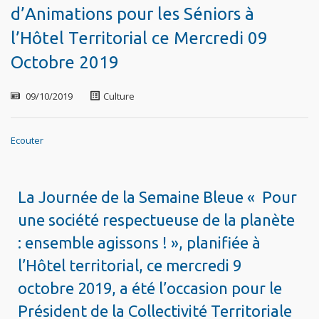
d’Animations pour les Séniors à
l’Hôtel Territorial ce Mercredi 09
Octobre 2019
09/10/2019
Culture
Ecouter
La Journée de la Semaine Bleue « Pour
une société respectueuse de la planète
: ensemble agissons ! », planifiée à
l’Hôtel territorial, ce mercredi 9
octobre 2019, a été l’occasion pour le
Président de la Collectivité Territoriale