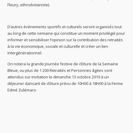
Fleury, ethnobotaniste).
D’autres évènements sportifs et culturels seront organisés tout
au long de cette semaine qui constitue un moment privilégié pour
informer et sensibiliser l’opinion sur la contribution des retraités
à la vie économique, sociale et culturelle et créer un lien
intergénérationnel.
On notera la grande Journée festive de clôture de la Semaine
Bleue, ou plus de 1 200 Retraités et Personnes âgées sont
attendus sur invitation le dimanche 13 octobre 2019 à un
déjeuner dansant de clôture prévu de 10H00 à 18H00 à la Ferme
Edmé Zulémaro.