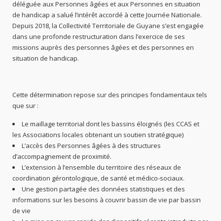
déléguée aux Personnes âgées et aux Personnes en situation
de handicap a salué l’intérêt accordé à cette Journée Nationale.
Depuis 2018, la Collectivité Territoriale de Guyane s’est engagée
dans une profonde restructuration dans l’exercice de ses
missions auprès des personnes âgées et des personnes en
situation de handicap.
Cette détermination repose sur des principes fondamentaux tels
que sur :
Le maillage territorial dont les bassins éloignés (les CCAS et
les Associations locales obtenant un soutien stratégique)
L’accès des Personnes âgées à des structures
d’accompagnement de proximité.
L’extension à l’ensemble du territoire des réseaux de
coordination gérontologique, de santé et médico-sociaux.
Une gestion partagée des données statistiques et des
informations sur les besoins à couvrir bassin de vie par bassin
de vie