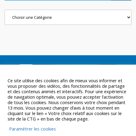
Categories
Ce site utilise des cookies afin de mieux vous informer et
vous proposer des vidéos, des fonctionnalités de partage
et des contenus animés et interactifs. Pour une expérience
de navigation optimale, vous pouvez accepter l’activation
de tous les cookies. Nous conservons votre choix pendant
13 mois. Vous pouvez changer d’avis à tout moment en
cliquant sur le lien « Votre choix relatif aux cookies sur le
site de la CTG » en bas de chaque page.
Paramétrer les cookies