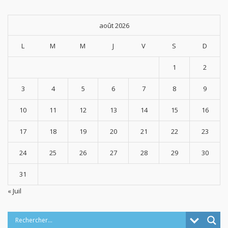
août 2026
L
M
M
J
V
S
D
1
2
3
4
5
6
7
8
9
10
11
12
13
14
15
16
17
18
19
20
21
22
23
24
25
26
27
28
29
30
31
« Juil