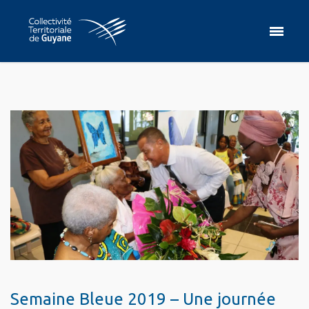
Semaine Bleue 2019 – Une journée