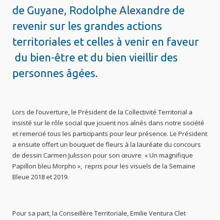
de Guyane, Rodolphe Alexandre de
revenir sur les grandes actions
territoriales et celles à venir en faveur
du bien-être et du bien vieillir des
personnes âgées.
Lors de l’ouverture, le Président de la Collectivité Territorial a
insisté sur le rôle social que jouent nos aînés dans notre société
et remercié tous les participants pour leur présence. Le Président
a ensuite offert un bouquet de fleurs à la lauréate du concours
de dessin Carmen Julisson pour son œuvre « Un magnifique
Papillon bleu Morpho », repris pour les visuels de la Semaine
Bleue 2018 et 2019.
Pour sa part, la Conseillère Territoriale, Emilie Ventura Clet