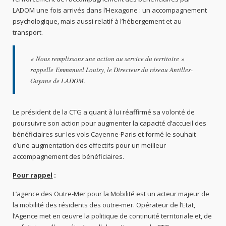
LADOM une fois arrivés dans l’Hexagone : un accompagnement
psychologique, mais aussi relatif à l’hébergement et au
transport.
« Nous remplissons une action au service du territoire »
,
rappelle Emmanuel Louisy, le Directeur du réseau Antilles-
Guyane de LADOM.
Le président de la CTG a quant à lui réaffirmé sa volonté de
poursuivre son action pour augmenter la capacité d’accueil des
bénéficiaires sur les vols Cayenne-Paris et formé le souhait
d’une augmentation des effectifs pour un meilleur
accompagnement des bénéficiaires.
Pour rappel
:
L’agence des Outre-Mer pour la Mobilité est un acteur majeur de
la mobilité des résidents des outre-mer. Opérateur de l’Etat,
l’Agence met en œuvre la politique de continuité territoriale et, de