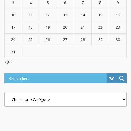
3
4
5
6
7
8
9
10
11
12
13
14
15
16
17
18
19
20
21
22
23
24
25
26
27
28
29
30
31
« Juil
Categories