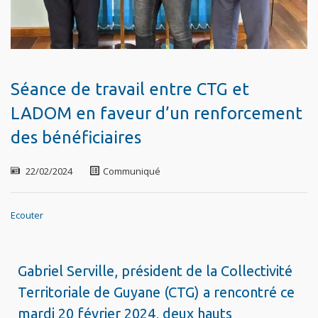
Séance de travail entre CTG et
LADOM en faveur d’un renforcement
des bénéficiaires
22/02/2024
Communiqué
Ecouter
Gabriel Serville, président de la Collectivité
Territoriale de Guyane (CTG) a rencontré ce
mardi 20 février 2024, deux hauts