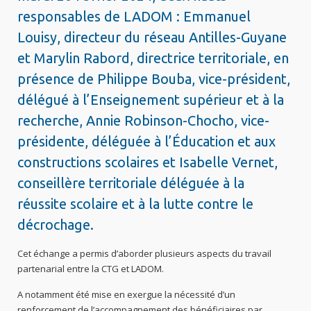
responsables de LADOM : Emmanuel
Louisy, directeur du réseau Antilles-Guyane
et Marylin Rabord, directrice territoriale, en
présence de Philippe Bouba, vice-président,
délégué à l’Enseignement supérieur et à la
recherche, Annie Robinson-Chocho, vice-
présidente, déléguée à l’Éducation et aux
constructions scolaires et Isabelle Vernet,
conseillère territoriale déléguée à la
réussite scolaire et à la lutte contre le
décrochage.
Cet échange a permis d’aborder plusieurs aspects du travail
partenarial entre la CTG et LADOM.
A notamment été mise en exergue la nécessité d’un
renforcement de l’accompagnement des bénéficiaires par