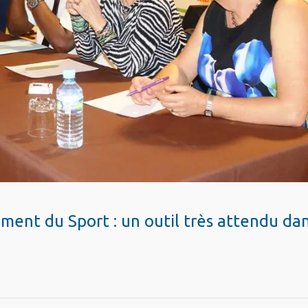
ent du Sport : un outil très attendu da