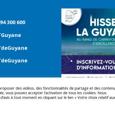
94 300 600
TGuyane
deGuyane
deGuyane
 proposer des vidéos, des fonctionnalités de partage et des conten
le, vous pouvez accepter l’activation de tous les cookies. Nous
avis à tout moment en cliquant sur le lien « Votre choix relatif au