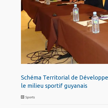
Schéma Territorial de Développem
le milieu sportif guyanais
Sports