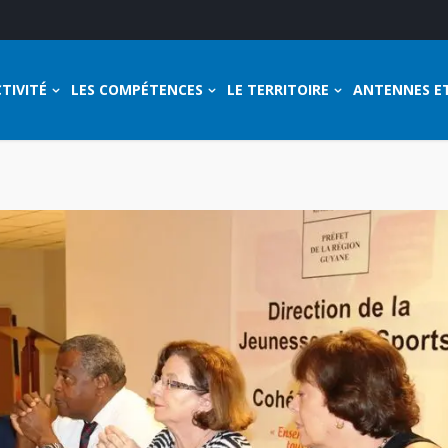
TIVITÉ
LES COMPÉTENCES
LE TERRITOIRE
ANTENNES E