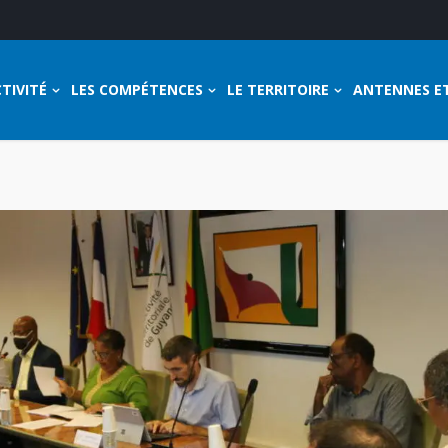
TIVITÉ
LES COMPÉTENCES
LE TERRITOIRE
ANTENNES E