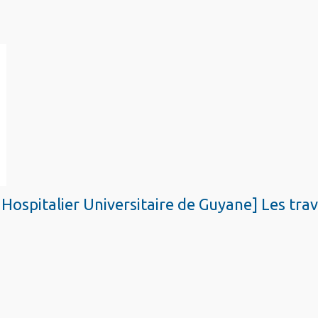
 Hospitalier Universitaire de Guyane] Les tra