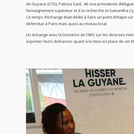
de Guyane (CTG), Patricia Saïd, 4è vice-présidente déléguée 
l’enseignement supérieur et à la recherche et Samantha Cy
Ce temps d’échange était dédié à faire un point d’étape su
défendue à Paris mais aussi au niveau local.
Un échange avec la Directrice de l’ARS sur les diverses inte
exprimer leurs doléances quant à la mise en place de cet é