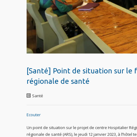
[Santé] Point de situation sur le
régionale de santé
Santé
Ecouter
Un point de situation sur le projet de centre Hospitalier Ré
régionale de santé (ARS), le jeudi 12 janvier 2023, à l’hôtel te