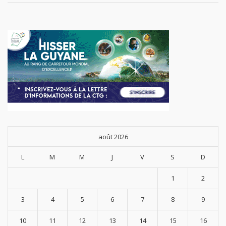
août 2026
L
M
M
J
V
S
D
1
2
3
4
5
6
7
8
9
10
11
12
13
14
15
16