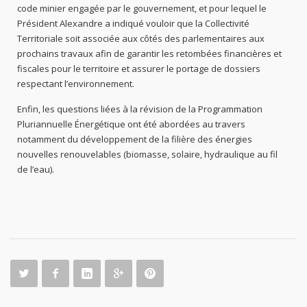
code minier engagée par le gouvernement, et pour lequel le
Président Alexandre a indiqué vouloir que la Collectivité
Territoriale soit associée aux côtés des parlementaires aux
prochains travaux afin de garantir les retombées financières et
fiscales pour le territoire et assurer le portage de dossiers
respectant l’environnement.
Enfin, les questions liées à la révision de la Programmation
Pluriannuelle Énergétique ont été abordées au travers
notamment du développement de la filière des énergies
nouvelles renouvelables (biomasse, solaire, hydraulique au fil
de l’eau).