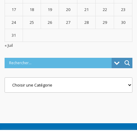
17
18
19
20
21
22
23
24
25
26
27
28
29
30
31
« Juil
Categories