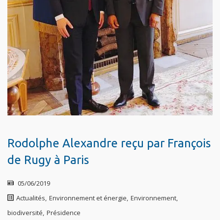
Rodolphe Alexandre reçu par François
de Rugy à Paris
05/06/2019
Actualités
,
Environnement et énergie
,
Environnement,
biodiversité
,
Présidence