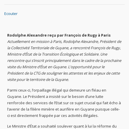
Ecouter
Rodolphe Alexandre reçu par François de Rugy à Paris
Actuellement en mission à Paris, Rodolphe Alexandre, Président de
la Collectivité Territoriale de Guyane, a rencontré François de Rugy,
Ministre d’État de la Transition Écologique et Solidaire. Une
rencontre qui s’inscrit principalement dans le cadre de la prochaine
visite du Ministre d’État en Guyane. L’opportunité pour le
Président de la CTG de souligner les attentes et les enjeux de cette
visite pour le territoire de la Guyane.
Parmi ceux-ci, l’orpaillage illégal qui demeure un fléau en
Guyane. Le Président a insisté sur le besoin d’une lutte
renforcée des services de l’Etat sur ce sujet crucial qui fait écho à
l’avenir de la filière minière et aurifère en Guyane puisque celle-
ci est directement frappée par ces activités illégales.
Le Ministre d’État a souhaité soulever quant à lui la réforme du