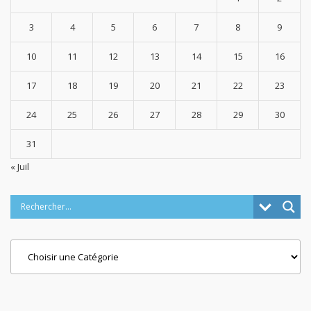
3
4
5
6
7
8
9
10
11
12
13
14
15
16
17
18
19
20
21
22
23
24
25
26
27
28
29
30
31
« Juil
Categories