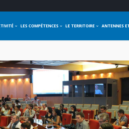
TIVITÉ
LES COMPÉTENCES
LE TERRITOIRE
ANTENNES E