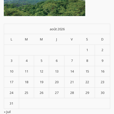
août 2026
L
M
M
J
V
S
D
1
2
3
4
5
6
7
8
9
10
11
12
13
14
15
16
17
18
19
20
21
22
23
24
25
26
27
28
29
30
31
« Juil