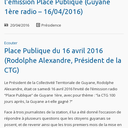
l’émission Place Publique (Guyane
1ère radio – 16/04/2016)
20/04/2016
Présidence
Ecouter
Place Publique du 16 avril 2016
(Rodolphe Alexandre, Président de la
CTG)
Le Président de la Collectivité Territoriale de Guyane, Rodolphe
Alexandre, était ce samedi 16 avril 2016 l’invité de l’émission radio
“Place Publique” de Guyane 1ère, avec pour thème : “la CTG 100
jours après, la Guyane a-t-elle gagné ?”
Face à trois journalistes de la station, il lui a été donné l’occasion de
répondre à plusieurs questions que les citoyens guyanais se
posent, et de revenir ainsi que les trois premiers mois de la mise en