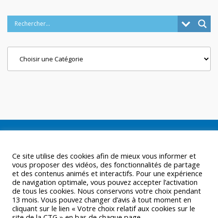
Categories
Ce site utilise des cookies afin de mieux vous informer et
vous proposer des vidéos, des fonctionnalités de partage
et des contenus animés et interactifs. Pour une expérience
de navigation optimale, vous pouvez accepter l’activation
de tous les cookies. Nous conservons votre choix pendant
13 mois. Vous pouvez changer d’avis à tout moment en
cliquant sur le lien « Votre choix relatif aux cookies sur le
site de la CTG » en bas de chaque page.