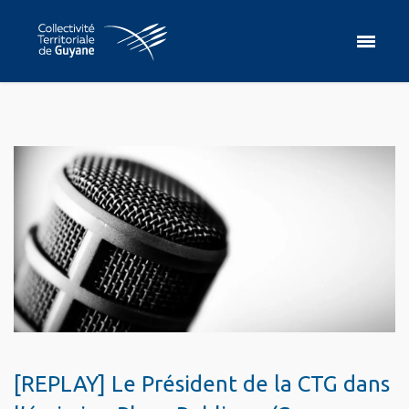
[REPLAY] Le Président de la CTG dans