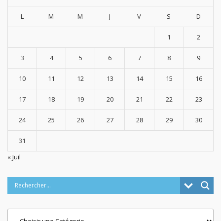
L
M
M
J
V
S
D
1
2
3
4
5
6
7
8
9
10
11
12
13
14
15
16
17
18
19
20
21
22
23
24
25
26
27
28
29
30
31
« Juil
Categories