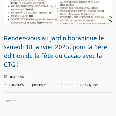
Rendez-vous au jardin botanique le
samedi 18 janvier 2025, pour la 1ère
édition de la fête du Cacao avec la
CTG !
10/01/2025
Actualités
,
Les jardins et sentiers botaniques de Guyane
Ecouter