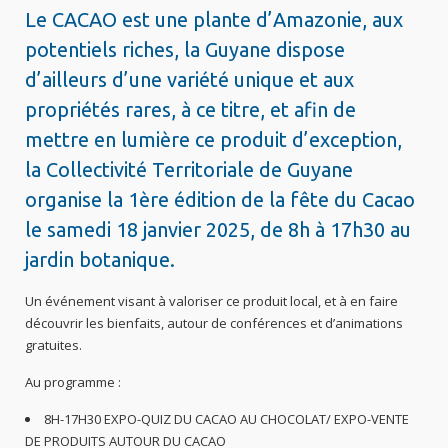
Le CACAO est une plante d’Amazonie, aux
potentiels riches, la Guyane dispose
d’ailleurs d’une variété unique et aux
propriétés rares, à ce titre, et afin de
mettre en lumière ce produit d’exception,
la Collectivité Territoriale de Guyane
organise la 1ère édition de la fête du Cacao
le samedi 18 janvier 2025, de 8h à 17h30 au
jardin botanique.
Un événement visant à valoriser ce produit local, et à en faire
découvrir les bienfaits, autour de conférences et d’animations
gratuites.
Au programme :
8H-17H30 EXPO-QUIZ DU CACAO AU CHOCOLAT/ EXPO-VENTE
DE PRODUITS AUTOUR DU CACAO