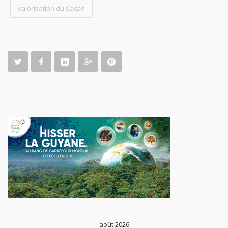
valorisation du Cacao
août 2026