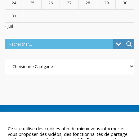
24
25
26
27
28
29
30
31
« Juil
Categories
Ce site utilise des cookies afin de mieux vous informer et
vous proposer des vidéos, des fonctionnalités de partage