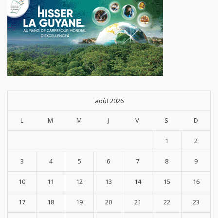
août 2026
L
M
M
J
V
S
D
1
2
3
4
5
6
7
8
9
10
11
12
13
14
15
16
17
18
19
20
21
22
23