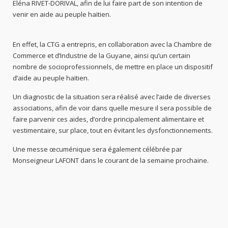
Eléna RIVET-DORIVAL, afin de lui faire part de son intention de
venir en aide au peuple haïtien.
En effet, la CTG a entrepris, en collaboration avec la Chambre de
Commerce et d’Industrie de la Guyane, ainsi qu’un certain
nombre de socioprofessionnels, de mettre en place un dispositif
d’aide au peuple haïtien.
Un diagnostic de la situation sera réalisé avec l’aide de diverses
associations, afin de voir dans quelle mesure il sera possible de
faire parvenir ces aides, d’ordre principalement alimentaire et
vestimentaire, sur place, tout en évitant les dysfonctionnements.
Une messe œcuménique sera également célébrée par
Monseigneur LAFONT dans le courant de la semaine prochaine.