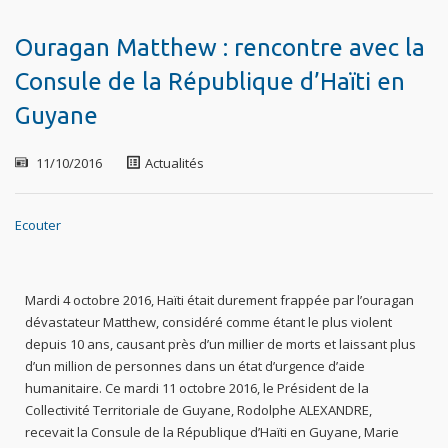
Ouragan Matthew : rencontre avec la
Consule de la République d’Haïti en
Guyane
11/10/2016
Actualités
Ecouter
Mardi 4 octobre 2016, Haïti était durement frappée par l’ouragan
dévastateur Matthew, considéré comme étant le plus violent
depuis 10 ans, causant près d’un millier de morts et laissant plus
d’un million de personnes dans un état d’urgence d’aide
humanitaire. Ce mardi 11 octobre 2016, le Président de la
Collectivité Territoriale de Guyane, Rodolphe ALEXANDRE,
recevait la Consule de la République d’Haïti en Guyane, Marie