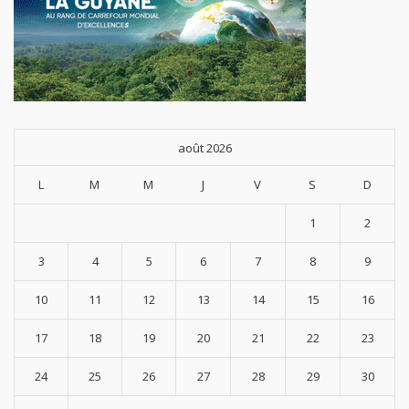
août 2026
L
M
M
J
V
S
D
1
2
3
4
5
6
7
8
9
10
11
12
13
14
15
16
17
18
19
20
21
22
23
24
25
26
27
28
29
30