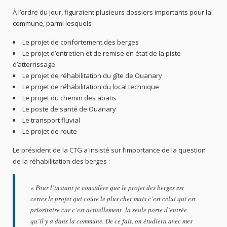
À l’ordre du jour, figuraient plusieurs dossiers importants pour la
commune, parmi lesquels :
Le projet de confortement des berges
Le projet d’entretien et de remise en état de la piste
d’atterrissage
Le projet de réhabilitation du gîte de Ouanary
Le projet de réhabilitation du local technique
Le projet du chemin des abatis
Le poste de santé de Ouanary
Le transport fluvial
Le projet de route
Le président de la CTG a insisté sur l’importance de la question
de la réhabilitation des berges :
« Pour l’instant je considère que le projet des berges est
certes le projet qui coûte le plus cher mais c’est celui qui est
prioritaire car c’est actuellement la seule porte d’entrée
qu’il y a dans la commune. De ce fait, on étudiera avec mes