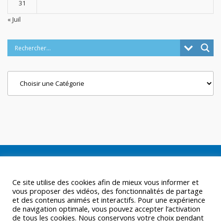
31
« Juil
Categories
Ce site utilise des cookies afin de mieux vous informer et
vous proposer des vidéos, des fonctionnalités de partage
et des contenus animés et interactifs. Pour une expérience
de navigation optimale, vous pouvez accepter l’activation
de tous les cookies. Nous conservons votre choix pendant