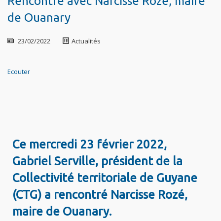
Rencontre avec Narcisse Rozé, maire
de Ouanary
23/02/2022
Actualités
Ecouter
Ce mercredi 23 février 2022,
Gabriel Serville, président de la
Collectivité territoriale de Guyane
(CTG) a rencontré Narcisse Rozé,
maire de Ouanary.