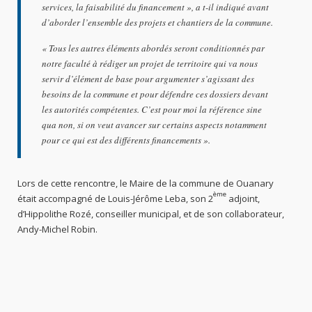
services, la faisabilité du financement »,
a t-il indiqué avant
d’aborder l’ensemble des projets et chantiers de la commune.
«
Tous les autres éléments abordés seront conditionnés par
notre faculté à rédiger un projet de territoire qui va nous
servir d’élément de base pour argumenter s’agissant des
besoins de la commune et pour défendre ces dossiers devant
les autorités compétentes. C’est pour moi la référence sine
qua non, si on veut avancer sur certains aspects notamment
pour ce qui est des différents financements
».
Lors de cette rencontre, le Maire de la commune de Ouanary
ème
était accompagné de Louis-Jérôme Leba, son 2
adjoint,
d’Hippolithe Rozé, conseiller municipal, et de son collaborateur,
Andy-Michel Robin.