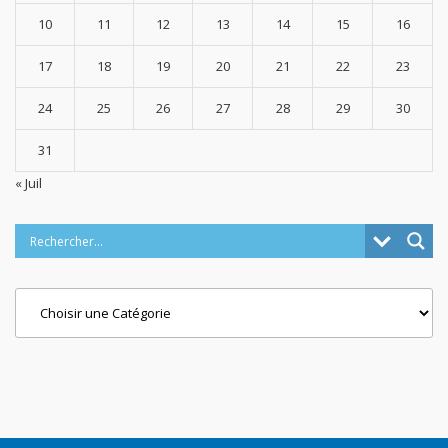
10
11
12
13
14
15
16
17
18
19
20
21
22
23
24
25
26
27
28
29
30
31
« Juil
Categories