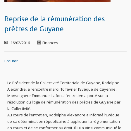
Reprise de la rémunération des
prêtres de Guyane
16/02/2016
Finances
Ecouter
Le Président de la Collectivité Territoriale de Guyane, Rodolphe
Alexandre, a rencontré mardi 16 février l’Evêque de Cayenne,
Monseigneur Emmanuel Lafont. L’entretien a porté sur la
résolution du litige de rémunération des prêtres de Guyane par
la Collectivité.
Au cours de l’entretien, Rodolphe Alexandre a informé l’Evêque
de sa détermination républicaine à appliquer la réglementation
en cours et de se conformer au droit. Il lui a ainsi communiqué le