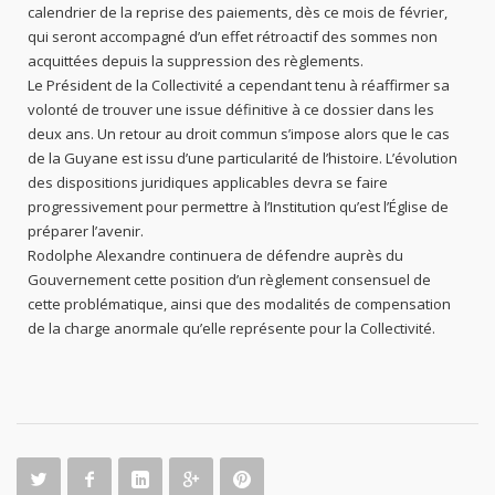
calendrier de la reprise des paiements, dès ce mois de février,
qui seront accompagné d’un effet rétroactif des sommes non
acquittées depuis la suppression des règlements.
Le Président de la Collectivité a cependant tenu à réaffirmer sa
volonté de trouver une issue définitive à ce dossier dans les
deux ans. Un retour au droit commun s’impose alors que le cas
de la Guyane est issu d’une particularité de l’histoire. L’évolution
des dispositions juridiques applicables devra se faire
progressivement pour permettre à l’Institution qu’est l’Église de
préparer l’avenir.
Rodolphe Alexandre continuera de défendre auprès du
Gouvernement cette position d’un règlement consensuel de
cette problématique, ainsi que des modalités de compensation
de la charge anormale qu’elle représente pour la Collectivité.