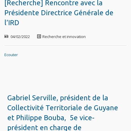
[Recherche] Rencontre avec la
Présidente Directrice Générale de
l’IRD
04/02/2022
Recherche et innovation
Ecouter
Gabriel Serville, président de la
Collectivité Territoriale de Guyane
et Philippe Bouba, 5e vice-
président en charge de