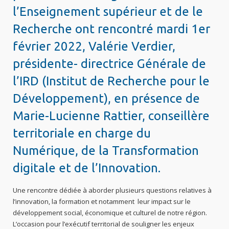
l’Enseignement supérieur et de le
Recherche ont rencontré mardi 1er
février 2022, Valérie Verdier,
présidente- directrice Générale de
l’IRD (Institut de Recherche pour le
Développement), en présence de
Marie-Lucienne Rattier, conseillère
territoriale en charge du
Numérique, de la Transformation
digitale et de l’Innovation.
Une rencontre dédiée à aborder plusieurs questions relatives à
l’innovation, la formation et notamment leur impact sur le
développement social, économique et culturel de notre région.
L’occasion pour l’exécutif territorial de souligner les enjeux