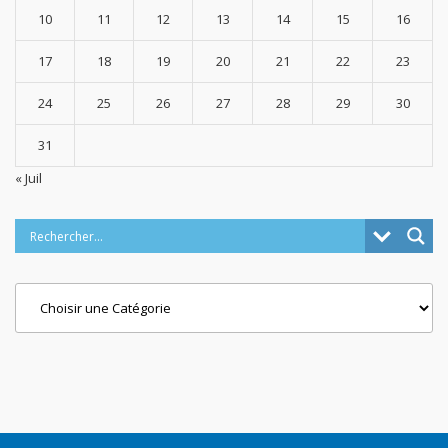
10
11
12
13
14
15
16
17
18
19
20
21
22
23
24
25
26
27
28
29
30
31
« Juil
Categories