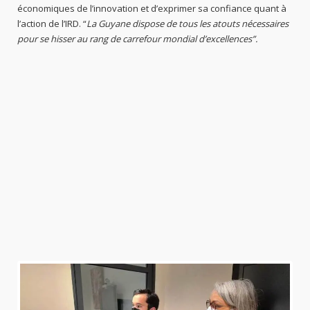
économiques de l’innovation et d’exprimer sa confiance quant à
l’action de l’IRD. “
La Guyane dispose de tous les atouts nécessaires
pour se hisser au rang de carrefour mondial d’excellences”.