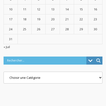
10
11
12
13
14
15
16
17
18
19
20
21
22
23
24
25
26
27
28
29
30
31
« Juil
Categories