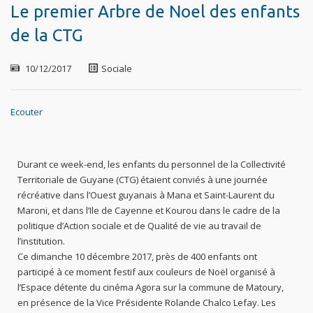
Le premier Arbre de Noel des enfants
de la CTG
10/12/2017
Sociale
Ecouter
Durant ce week-end, les enfants du personnel de la Collectivité
Territoriale de Guyane (CTG) étaient conviés à une journée
récréative dans l’Ouest guyanais à Mana et Saint-Laurent du
Maroni, et dans l’Ile de Cayenne et Kourou dans le cadre de la
politique d’Action sociale et de Qualité de vie au travail de
l’institution.
Ce dimanche 10 décembre 2017, près de 400 enfants ont
participé à ce moment festif aux couleurs de Noël organisé à
l’Espace détente du cinéma Agora sur la commune de Matoury,
en présence de la Vice Présidente Rolande Chalco Lefay. Les