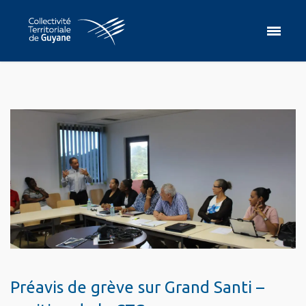
Préavis de grève sur Grand Santi –