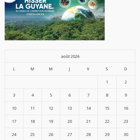
août 2026
L
M
M
J
V
S
D
1
2
3
4
5
6
7
8
9
10
11
12
13
14
15
16
17
18
19
20
21
22
23
24
25
26
27
28
29
30