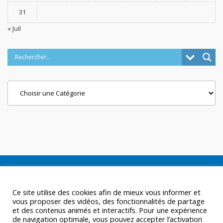
31
« Juil
Categories
Ce site utilise des cookies afin de mieux vous informer et
vous proposer des vidéos, des fonctionnalités de partage
et des contenus animés et interactifs. Pour une expérience
de navigation optimale, vous pouvez accepter l’activation