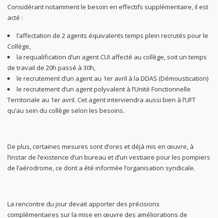
Considérant notamment le besoin en effectifs supplémentaire, il est
acté :
l’affectation de 2 agents équivalents temps plein recrutés pour le
Collège,
la requalification d’un agent CUI affecté au collège, soit un temps
de travail de 20h passé à 30h,
le recrutement d’un agent au 1er avril à la DDAS (Démoustication)
le recrutement d’un agent polyvalent à l’Unité Fonctionnelle
Territoriale au 1er avril. Cet agent interviendra aussi bien à l’UFT
qu’au sein du collège selon les besoins.
De plus, certaines mesures sont d’ores et déjà mis en œuvre, à
l’instar de l’existence d’un bureau et d’un vestiaire pour les pompiers
de l’aérodrome, ce dont a été informée l’organisation syndicale.
La rencontre du jour devait apporter des précisions
complémentaires sur la mise en œuvre des améliorations de