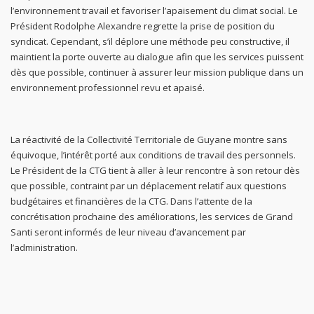
l’environnement travail et favoriser l’apaisement du climat social. Le
Président Rodolphe Alexandre regrette la prise de position du
syndicat. Cependant, s’il déplore une méthode peu constructive, il
maintient la porte ouverte au dialogue afin que les services puissent
dès que possible, continuer à assurer leur mission publique dans un
environnement professionnel revu et apaisé.
La réactivité de la Collectivité Territoriale de Guyane montre sans
équivoque, l’intérêt porté aux conditions de travail des personnels.
Le Président de la CTG tient à aller à leur rencontre à son retour dès
que possible, contraint par un déplacement relatif aux questions
budgétaires et financières de la CTG. Dans l’attente de la
concrétisation prochaine des améliorations, les services de Grand
Santi seront informés de leur niveau d’avancement par
l’administration.