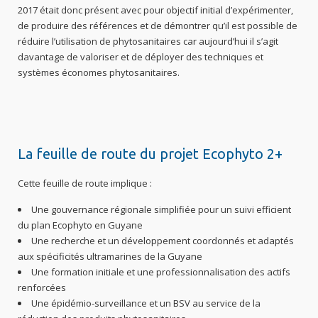
2017 était donc présent avec pour objectif initial d’expérimenter,
de produire des références et de démontrer qu’il est possible de
réduire l’utilisation de phytosanitaires car aujourd’hui il s’agit
davantage de valoriser et de déployer des techniques et
systèmes économes phytosanitaires.
La feuille de route du projet Ecophyto 2+
Cette feuille de route implique :
Une gouvernance régionale simplifiée pour un suivi efficient
du plan Ecophyto en Guyane
Une recherche et un développement coordonnés et adaptés
aux spécificités ultramarines de la Guyane
Une formation initiale et une professionnalisation des actifs
renforcées
Une épidémio-surveillance et un BSV au service de la