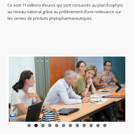
Ce sont 71 millions d’euros qui sont consacrés au plan Ecophyto
au niveau national grâce au prélèvement d’une redevance sur
les ventes de produits phytopharmaceutiques.
Previo
Next
us