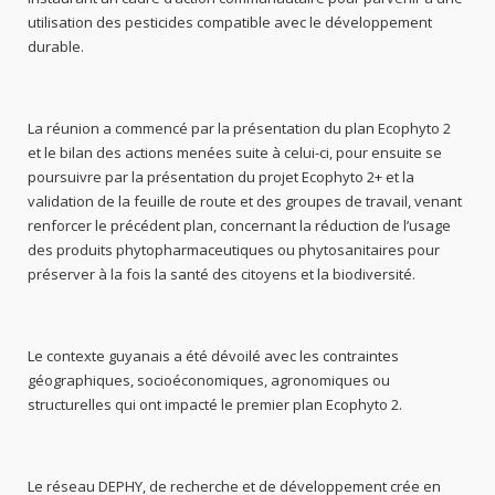
utilisation des pesticides compatible avec le développement
durable.
La réunion a commencé par la présentation du plan Ecophyto 2
et le bilan des actions menées suite à celui-ci, pour ensuite se
poursuivre par la présentation du projet Ecophyto 2+ et la
validation de la feuille de route et des groupes de travail, venant
renforcer le précédent plan, concernant la réduction de l’usage
des produits phytopharmaceutiques ou phytosanitaires pour
préserver à la fois la santé des citoyens et la biodiversité.
Le contexte guyanais a été dévoilé avec les contraintes
géographiques, socioéconomiques, agronomiques ou
structurelles qui ont impacté le premier plan Ecophyto 2.
Le réseau DEPHY, de recherche et de développement crée en