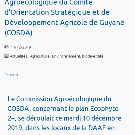
Agroécologique du Comité
d’Orientation Stratégique et de
Développement Agricole de Guyane
(COSDA)
11/12/2019
Actualités
,
Agriculture
,
Environnement, biodiversité
Ecouter
Le Commission Agroécologique du
COSDA, concernant le plan Ecophyto
2+, se déroulait ce mardi 10 décembre
2019, dans les locaux de la DAAF en