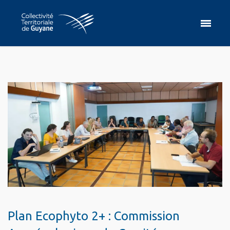
Plan Ecophyto 2+ : Commission