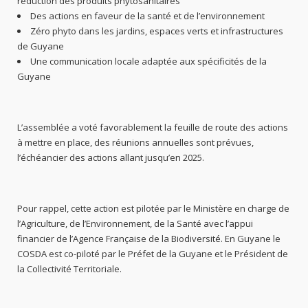
réduction des produits phytosanitaires
Des actions en faveur de la santé et de l’environnement
Zéro phyto dans les jardins, espaces verts et infrastructures
de Guyane
Une communication locale adaptée aux spécificités de la
Guyane
L’assemblée a voté favorablement la feuille de route des actions
à mettre en place, des réunions annuelles sont prévues,
l’échéancier des actions allant jusqu’en 2025.
Pour rappel, cette action est pilotée par le Ministère en charge de
l’Agriculture, de l’Environnement, de la Santé avec l’appui
financier de l’Agence Française de la Biodiversité. En Guyane le
COSDA est co-piloté par le Préfet de la Guyane et le Président de
la Collectivité Territoriale.