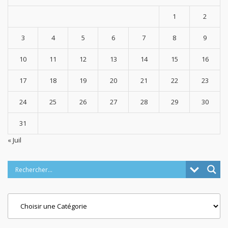
1
2
3
4
5
6
7
8
9
10
11
12
13
14
15
16
17
18
19
20
21
22
23
24
25
26
27
28
29
30
31
« Juil
Categories