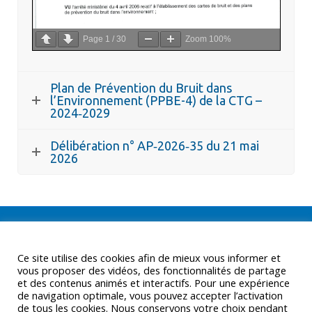
Page
1
/
30
Zoom
100%
Plan de Prévention du Bruit dans
l’Environnement (PPBE-4) de la CTG –
2024‑2029
Délibération n° AP‑2026‑35 du 21 mai
2026
Ce site utilise des cookies afin de mieux vous informer et
vous proposer des vidéos, des fonctionnalités de partage
et des contenus animés et interactifs. Pour une expérience
de navigation optimale, vous pouvez accepter l’activation
de tous les cookies. Nous conservons votre choix pendant