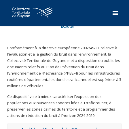
Ecouter
Conformément à la directive européenne 2002/49/CE relative à
l’évaluation et à la gestion du bruit dans l’environnement, la
Collectivité Territoriale de Guyane met à disposition du public les
documents relatifs au Plan de Prévention du Bruit dans
l’Environnement de 4ᵉ échéance (PPBE-4) pour les infrastructures
routières départementales dont le trafic annuel est supérieur à 3
millions de véhicules.
Ce dispositif vise à mieux caractériser l’exposition des
populations aux nuisances sonores liées au trafic routier, à
préserver les zones calmes du territoire et à programmer des
actions de réduction du bruit à l’horizon 2024‑2029.