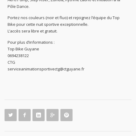
Pôle Dance.
Portez nos couleurs (noir et fluo) et rejoignez l’équipe du Top
Bike pour cette nuit sportive exceptionnelle.
L’accès sera libre et gratuit.
Pour plus d’informations :
Top Bike Guyane
0694238122
CTG
serviceanimationsportivectg@ctguyane.fr