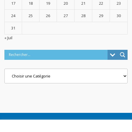
17
18
19
20
21
22
23
24
25
26
27
28
29
30
31
« Juil
Categories