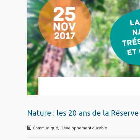
Nature : les 20 ans de la Réserv
Communiqué
,
Développement durable