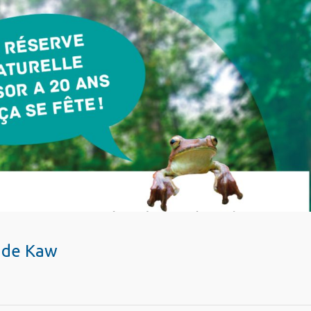
e de Kaw