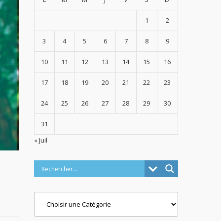
1
2
3
4
5
6
7
8
9
10
11
12
13
14
15
16
17
18
19
20
21
22
23
24
25
26
27
28
29
30
31
« Juil
Categories