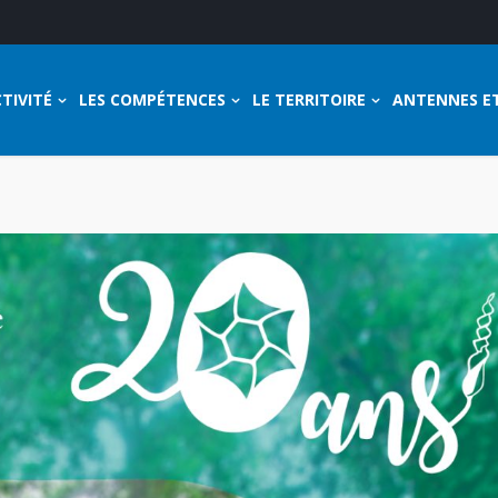
TIVITÉ
LES COMPÉTENCES
LE TERRITOIRE
ANTENNES E