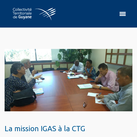
La mission IGAS à la CTG