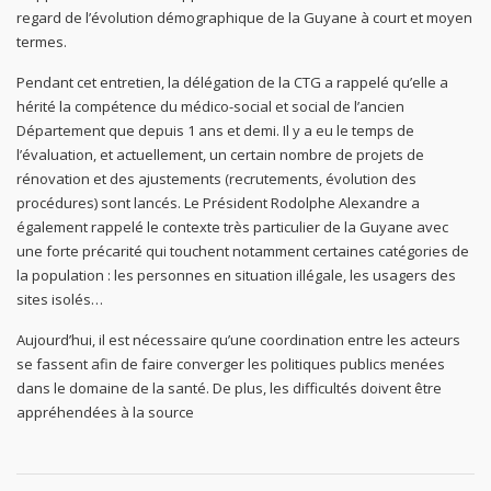
regard de l’évolution démographique de la Guyane à court et moyen
termes.
Pendant cet entretien, la délégation de la CTG a rappelé qu’elle a
hérité la compétence du médico-social et social de l’ancien
Département que depuis 1 ans et demi. Il y a eu le temps de
l’évaluation, et actuellement, un certain nombre de projets de
rénovation et des ajustements (recrutements, évolution des
procédures) sont lancés. Le Président Rodolphe Alexandre a
également rappelé le contexte très particulier de la Guyane avec
une forte précarité qui touchent notamment certaines catégories de
la population : les personnes en situation illégale, les usagers des
sites isolés…
Aujourd’hui, il est nécessaire qu’une coordination entre les acteurs
se fassent afin de faire converger les politiques publics menées
dans le domaine de la santé. De plus, les difficultés doivent être
appréhendées à la source