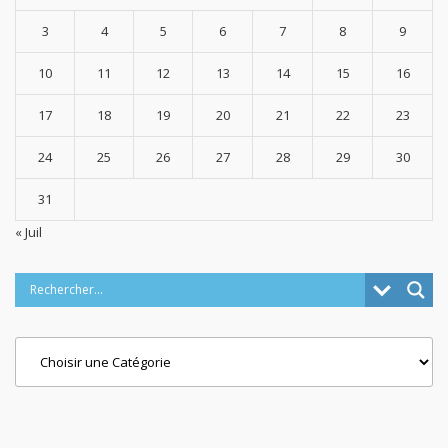
3
4
5
6
7
8
9
10
11
12
13
14
15
16
17
18
19
20
21
22
23
24
25
26
27
28
29
30
31
« Juil
Categories