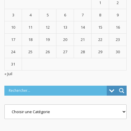
1
2
3
4
5
6
7
8
9
10
11
12
13
14
15
16
17
18
19
20
21
22
23
24
25
26
27
28
29
30
31
« Juil
Categories