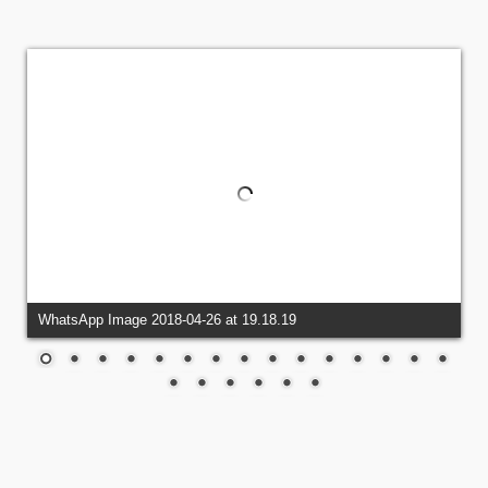
WhatsApp Image 2018-04-26 at 19.18.19