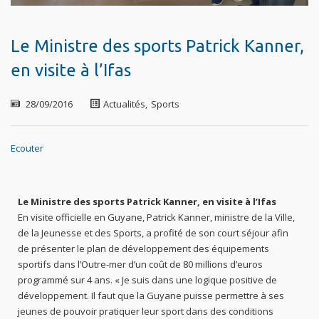
Le Ministre des sports Patrick Kanner,
en visite à l’Ifas
28/09/2016
Actualités
,
Sports
Ecouter
Le Ministre des sports Patrick Kanner, en visite à l’Ifas
En visite officielle en Guyane, Patrick Kanner, ministre de la Ville,
de la Jeunesse et des Sports, a profité de son court séjour afin
de présenter le plan de développement des équipements
sportifs dans l’Outre-mer d’un coût de 80 millions d’euros
programmé sur 4 ans. « Je suis dans une logique positive de
développement. Il faut que la Guyane puisse permettre à ses
jeunes de pouvoir pratiquer leur sport dans des conditions