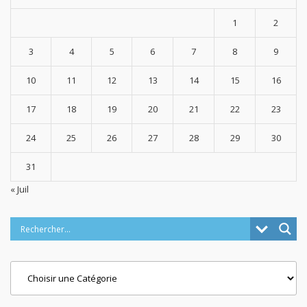
1
2
3
4
5
6
7
8
9
10
11
12
13
14
15
16
17
18
19
20
21
22
23
24
25
26
27
28
29
30
31
« Juil
Categories