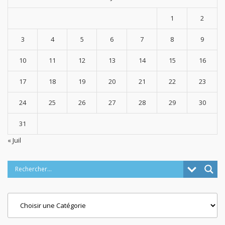
1
2
3
4
5
6
7
8
9
10
11
12
13
14
15
16
17
18
19
20
21
22
23
24
25
26
27
28
29
30
31
« Juil
Categories