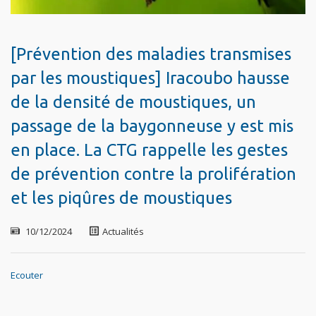
[Prévention des maladies transmises
par les moustiques] Iracoubo hausse
de la densité de moustiques, un
passage de la baygonneuse y est mis
en place. La CTG rappelle les gestes
de prévention contre la prolifération
et les piqûres de moustiques
10/12/2024
Actualités
Ecouter