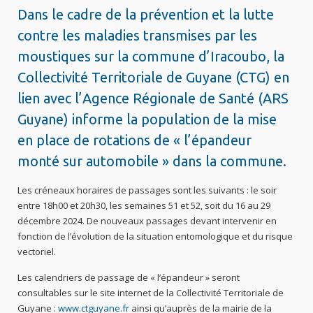
Dans le cadre de la prévention et la lutte
contre les maladies transmises par les
moustiques sur la commune d’Iracoubo, la
Collectivité Territoriale de Guyane (CTG) en
lien avec l’Agence Régionale de Santé (ARS
Guyane) informe la population de la mise
en place de rotations de « l’épandeur
monté sur automobile » dans la commune.
Les créneaux horaires de passages sont les suivants : le soir
entre 18h00 et 20h30, les semaines 51 et 52, soit du 16 au 29
décembre 2024. De nouveaux passages devant intervenir en
fonction de l’évolution de la situation entomologique et du risque
vectoriel.
Les calendriers de passage de « l’épandeur » seront
consultables sur le site internet de la Collectivité Territoriale de
Guyane :
www.ctguyane.fr
ainsi qu’auprès de la mairie de la