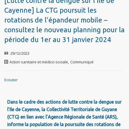
[Lutte contre la dengue sur l’île de
Cayenne] La CTG poursuit les
rotations de l’épandeur mobile –
consultez le nouveau planning pour la
période du 1er au 31 janvier 2024
29/12/2023
Action sanitaire et médico-sociale
,
Communiqué
Ecouter
Dans le cadre des actions de lutte contre la dengue sur
l’Ile de Cayenne, la Collectivité Territoriale de Guyane
(CTG)
en lien avec l’Agence Régionale de Santé (ARS),
informe la population de la poursuite des rotations de