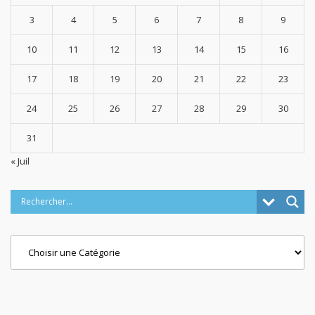
3
4
5
6
7
8
9
10
11
12
13
14
15
16
17
18
19
20
21
22
23
24
25
26
27
28
29
30
31
« Juil
Categories