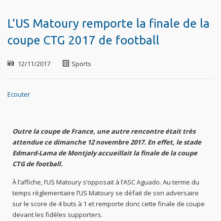
L’US Matoury remporte la finale de la
coupe CTG 2017 de football
12/11/2017
Sports
Ecouter
Outre la coupe de France, une autre rencontre était très
attendue ce dimanche 12 novembre 2017. En effet, le stade
Edmard-Lama de Montjoly accueillait la finale de la coupe
CTG de football.
À l’affiche, l’US Matoury s’opposait à l’ASC Aguado. Au terme du
temps règlementaire l’US Matoury se défait de son adversaire
sur le score de 4 buts à 1 et remporte donc cette finale de coupe
devant les fidèles supporters.