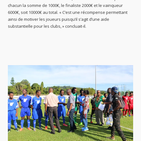
chacun la somme de 1000€, le finaliste 2000€ et le vainqueur
6000€, soit 10000€ au total. « C’est une récompense permettant
ainsi de motiver les joueurs puisqu’il s’agit d’une aide
substantielle pour les clubs, » concluait-il.