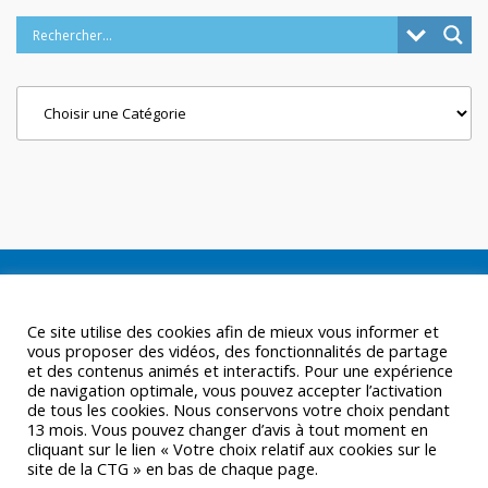
Categories
Ce site utilise des cookies afin de mieux vous informer et
vous proposer des vidéos, des fonctionnalités de partage
et des contenus animés et interactifs. Pour une expérience
de navigation optimale, vous pouvez accepter l’activation
de tous les cookies. Nous conservons votre choix pendant
13 mois. Vous pouvez changer d’avis à tout moment en
cliquant sur le lien « Votre choix relatif aux cookies sur le
site de la CTG » en bas de chaque page.