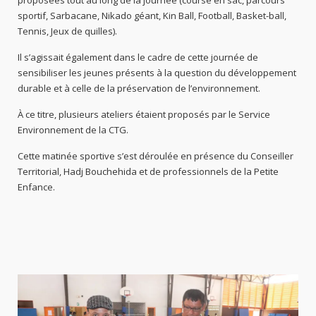
proposées tout au long de la journée (course en sac, parcours
sportif, Sarbacane, Nikado géant, Kin Ball, Football, Basket-ball,
Tennis, Jeux de quilles).
Il s’agissait également dans le cadre de cette journée de
sensibiliser les jeunes présents à la question du développement
durable et à celle de la préservation de l’environnement.
À ce titre, plusieurs ateliers étaient proposés par le Service
Environnement de la CTG.
Cette matinée sportive s’est déroulée en présence du Conseiller
Territorial, Hadj Bouchehida et de professionnels de la Petite
Enfance.