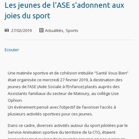
Les jeunes de l’ASE s’adonnent aux
joies du sport
27/02/2019
Actualités
,
Sports
Ecouter
Une matinée sportive et de cohésion intitulée “Santé Vous Bien”
était organisée ce mercredi 27 fevrier 2019, à destination des
jeunes de l’ASE (Aide Sociale à l’Enfance) placés auprès des
Assistants familiaux du secteur de Matoury, au collège Lise
Ophion.
Un événement pensé avec l’objectif de favoriser l’accès à
plusieurs activités sportives pour ces jeunes.
Dans ce cadre, diverses activités autour du sport pilotées par le
Service Animation sportive du territoire de la CTG, étaient