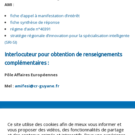
AMI :
fiche d’appel à manifestation d’intérêt
fiche synthèse de réponse
régime d’aide n°40391
stratégie régionale d’innovation pour la spécialisation intelligente
(SRI-SI)
Interlocuteur pour obtention de renseignements
complémentaires :
Pôle Affaires Européennes
Mel :
amifesi@cr-guyane.fr
Ce site utilise des cookies afin de mieux vous informer et
vous proposer des vidéos, des fonctionnalités de partage