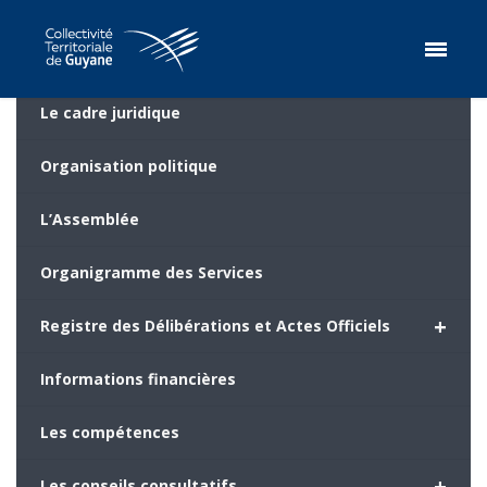
Le cadre juridique
Organisation politique
L’Assemblée
Organigramme des Services
+
Registre des Délibérations et Actes Officiels
Informations financières
Les compétences
+
Les conseils consultatifs