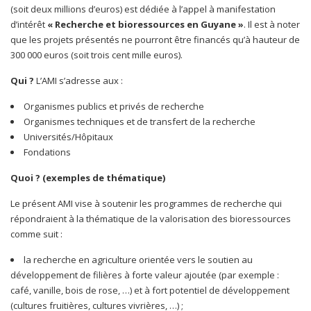
(soit deux millions d’euros) est dédiée à l’appel à manifestation
d’intérêt
« Recherche et bioressources en Guyane »
. Il est à noter
que les projets présentés ne pourront être financés qu’à hauteur de
300 000 euros (soit trois cent mille euros).
Qui ?
L’AMI s’adresse aux :
Organismes publics et privés de recherche
Organismes techniques et de transfert de la recherche
Universités/Hôpitaux
Fondations
Quoi ? (exemples de thématique)
Le présent AMI vise à soutenir les programmes de recherche qui
répondraient à la thématique de la valorisation des bioressources
comme suit :
la recherche en agriculture orientée vers le soutien au
développement de filières à forte valeur ajoutée (par exemple :
café, vanille, bois de rose, …) et à fort potentiel de développement
(cultures fruitières, cultures vivrières, …) ;