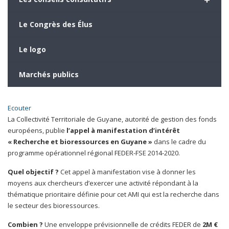
Le Congrès des Élus
Le logo
Marchés publics
Ecouter
La Collectivité Territoriale de Guyane, autorité de gestion des fonds
européens, publie
l’appel à manifestation d’intérêt
« Recherche et bioressources en Guyane »
dans le cadre du
programme opérationnel régional FEDER-FSE 2014-2020.
Quel objectif ?
Cet appel à manifestation vise à donner les
moyens aux chercheurs d’exercer une activité répondant à la
thématique prioritaire définie pour cet AMI qui est la recherche dans
le secteur des bioressources.
Combien ?
Une enveloppe prévisionnelle de crédits FEDER de
2M €