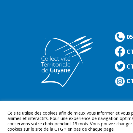
05
C
CT
CT
Ce site utilise des cookies afin de mieux vous informer et vous
animés et interactifs. Pour une expérience de navigation optima
conservons votre choix pendant 13 mois. Vous pouvez changer d’
cookies sur le site de la CTG » en bas de chaque page.