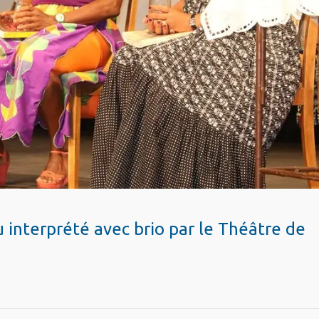
 interprété avec brio par le Théâtre de