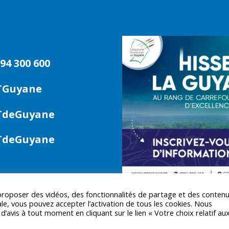
94 300 600
TGuyane
deGuyane
deGuyane
 proposer des vidéos, des fonctionnalités de partage et des conten
le, vous pouvez accepter l’activation de tous les cookies. Nous
avis à tout moment en cliquant sur le lien « Votre choix relatif au