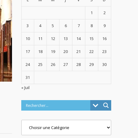
1
2
3
4
5
6
7
8
9
10
11
12
13
14
15
16
17
18
19
20
21
22
23
24
25
26
27
28
29
30
31
« Juil
Categories