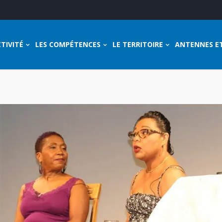
TIVITÉ
LES COMPÉTENCES
LE TERRITOIRE
ANTENNES E