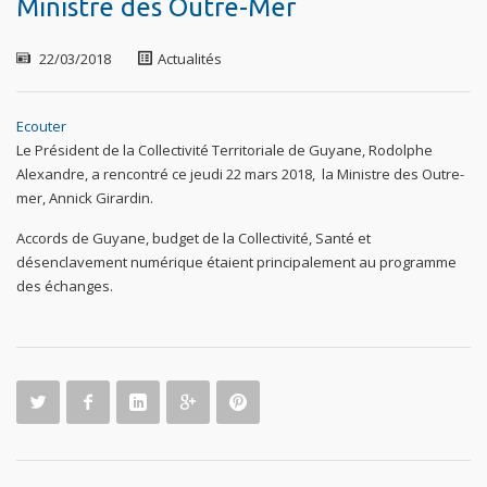
Ministre des Outre-Mer
22/03/2018
Actualités
Ecouter
Le Président de la Collectivité Territoriale de Guyane, Rodolphe
Alexandre, a rencontré ce jeudi 22 mars 2018, la Ministre des Outre-
mer, Annick Girardin.
Accords de Guyane, budget de la Collectivité, Santé et
désenclavement numérique étaient principalement au programme
des échanges.