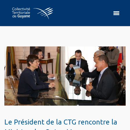
Le Président de la CTG rencontre la