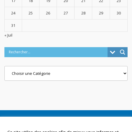
17
18
19
20
21
22
23
24
25
26
27
28
29
30
31
« Juil
Categories