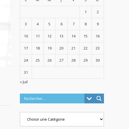
1
2
3
4
5
6
7
8
9
10
11
12
13
14
15
16
17
18
19
20
21
22
23
24
25
26
27
28
29
30
31
« Juil
Categories