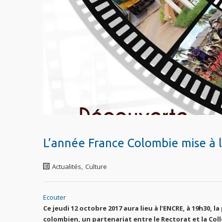
L’année France Colombie mise à l
Actualités
,
Culture
Ecouter
Ce jeudi 12 octobre 2017 aura lieu à l’ENCRE, à 19h30,
colombien, un partenariat entre le Rectorat et la Colle