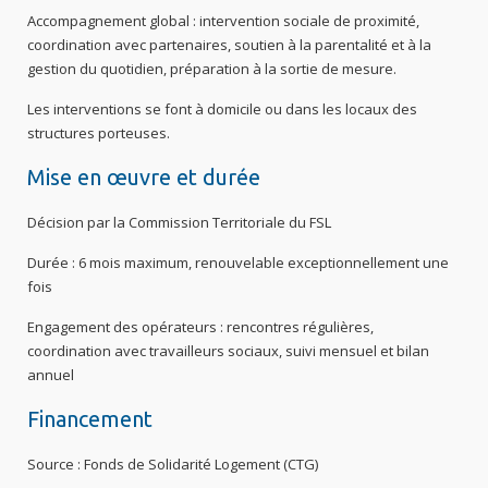
Accompagnement global : intervention sociale de proximité,
coordination avec partenaires, soutien à la parentalité et à la
gestion du quotidien, préparation à la sortie de mesure.
Les interventions se font à domicile ou dans les locaux des
structures porteuses.
Mise en œuvre et durée
Décision par la Commission Territoriale du FSL
Durée : 6 mois maximum, renouvelable exceptionnellement une
fois
Engagement des opérateurs : rencontres régulières,
coordination avec travailleurs sociaux, suivi mensuel et bilan
annuel
Financement
Source : Fonds de Solidarité Logement (CTG)