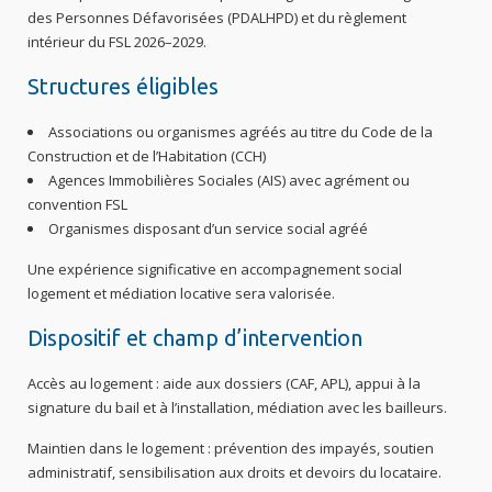
des Personnes Défavorisées (PDALHPD) et du règlement
intérieur du FSL 2026–2029.
Structures éligibles
Associations ou organismes agréés au titre du Code de la
Construction et de l’Habitation (CCH)
Agences Immobilières Sociales (AIS) avec agrément ou
convention FSL
Organismes disposant d’un service social agréé
Une expérience significative en accompagnement social
logement et médiation locative sera valorisée.
Dispositif et champ d’intervention
Accès au logement : aide aux dossiers (CAF, APL), appui à la
signature du bail et à l’installation, médiation avec les bailleurs.
Maintien dans le logement : prévention des impayés, soutien
administratif, sensibilisation aux droits et devoirs du locataire.