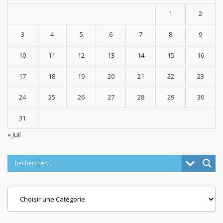
1
2
3
4
5
6
7
8
9
10
11
12
13
14
15
16
17
18
19
20
21
22
23
24
25
26
27
28
29
30
31
« Juil
Categories