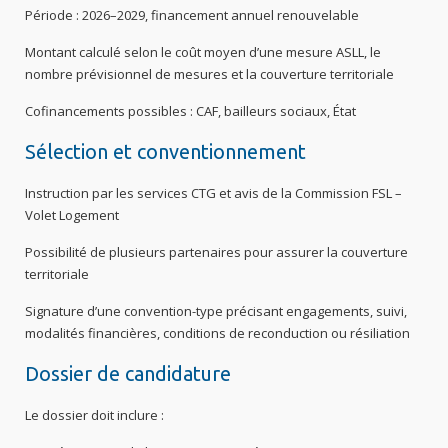
Période : 2026–2029, financement annuel renouvelable
Montant calculé selon le coût moyen d’une mesure ASLL, le
nombre prévisionnel de mesures et la couverture territoriale
Cofinancements possibles : CAF, bailleurs sociaux, État
Sélection et conventionnement
Instruction par les services CTG et avis de la Commission FSL –
Volet Logement
Possibilité de plusieurs partenaires pour assurer la couverture
territoriale
Signature d’une convention-type précisant engagements, suivi,
modalités financières, conditions de reconduction ou résiliation
Dossier de candidature
Le dossier doit inclure :