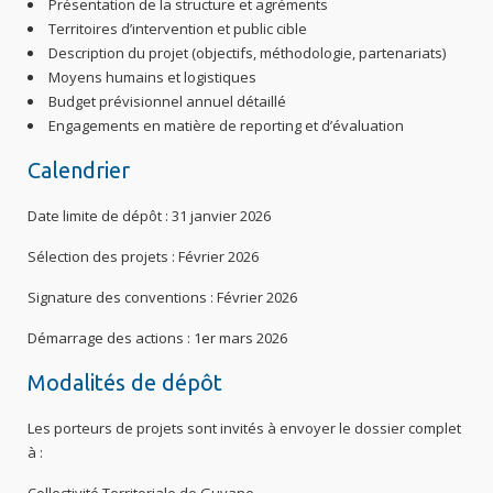
Présentation de la structure et agréments
Territoires d’intervention et public cible
Description du projet (objectifs, méthodologie, partenariats)
Moyens humains et logistiques
Budget prévisionnel annuel détaillé
Engagements en matière de reporting et d’évaluation
Calendrier
Date limite de dépôt : 31 janvier 2026
Sélection des projets : Février 2026
Signature des conventions : Février 2026
Démarrage des actions : 1er mars 2026
Modalités de dépôt
Les porteurs de projets sont invités à envoyer le dossier complet
à :
Collectivité Territoriale de Guyane