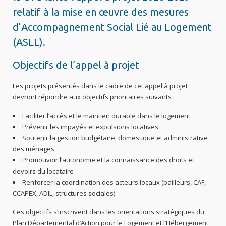
relatif à la mise en œuvre des mesures
d’Accompagnement Social Lié au Logement
(ASLL).
Objectifs de l’appel à projet
Les projets présentés dans le cadre de cet appel à projet
devront répondre aux objectifs prioritaires suivants :
Faciliter l’accès et le maintien durable dans le logement
Prévenir les impayés et expulsions locatives
Soutenir la gestion budgétaire, domestique et administrative
des ménages
Promouvoir l’autonomie et la connaissance des droits et
devoirs du locataire
Renforcer la coordination des acteurs locaux (bailleurs, CAF,
CCAPEX, ADIL, structures sociales)
Ces objectifs s’inscrivent dans les orientations stratégiques du
Plan Départemental d’Action pour le Logement et l’Hébergement