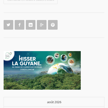
août 2026