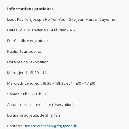
Informations pratiques
Lieu : Pavillon Joseph-Ho-Ten-You – Site Jean-Martial, Cayenne
Dates : du 14 janvier au 14 février 2026
Entrée : libre et gratuite
Public : tous publics
Horaires de l’exposition
Mardi, jeudi : 8h30 – 14h
Mercredi, vendredi : 8h30 – 13h30 et 14h30 – 17h30
Samedi : 8h30 – 12h30
Accueil des scolaires (sur réservation)
Du mardi au jeudi, de 9h à 12h
Contacts :
ionete.cremieux@ctguyane.fr
;