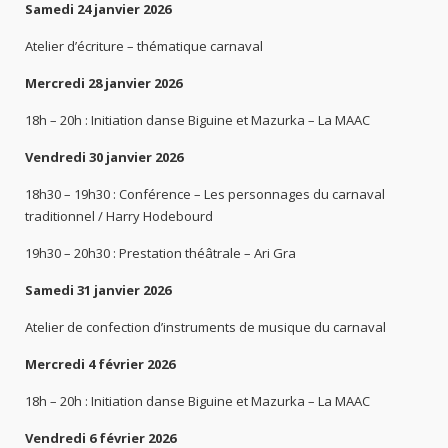
Samedi 24 janvier 2026
Atelier d’écriture – thématique carnaval
Mercredi 28 janvier 2026
18h – 20h : Initiation danse Biguine et Mazurka – La MAAC
Vendredi 30 janvier 2026
18h30 – 19h30 : Conférence – Les personnages du carnaval
traditionnel / Harry Hodebourd
19h30 – 20h30 : Prestation théâtrale – Ari Gra
Samedi 31 janvier 2026
Atelier de confection d’instruments de musique du carnaval
Mercredi 4 février 2026
18h – 20h : Initiation danse Biguine et Mazurka – La MAAC
Vendredi 6 février 2026