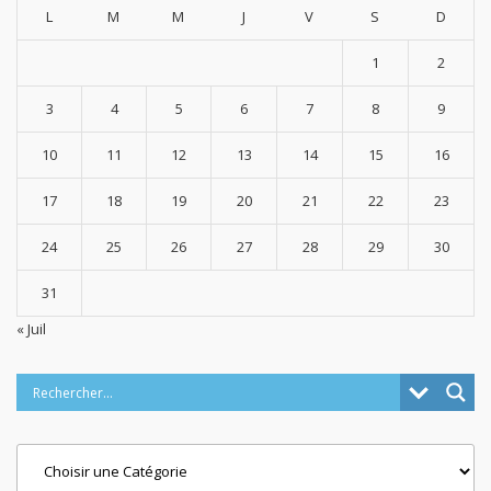
L
M
M
J
V
S
D
1
2
3
4
5
6
7
8
9
10
11
12
13
14
15
16
17
18
19
20
21
22
23
24
25
26
27
28
29
30
31
« Juil
Categories