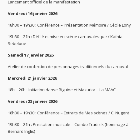
Lancement officiel de la manifestation
Vendredi 16 janvier 2026
18h30 – 19h30 : Conférence – Présentation Mémoire / Cécile Lony
19h30 – 21h : Défilé et mise en scène carnavalesque / Kathia
Sebeloue
Samedi 17 janvier 2026
Atelier de confection de personnages traditionnels du carnaval
Mercredi 21 janvier 2026
18h – 20h : Initiation danse Biguine et Mazurka – La MAAC
Vendredi 23 janvier 2026
18h30 – 19h30 : Conférence – Extraits de Mes scènes / C. Nugent
19h30 – 21h : Prestation musicale – Combo Tradizik (hommage à
Bernard Inglis)