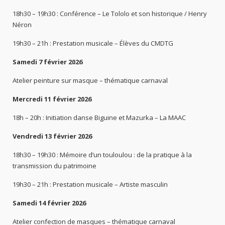
18h30 – 19h30 : Conférence – Le Tololo et son historique / Henry
Néron
19h30 – 21h : Prestation musicale – Élèves du CMDTG
Samedi 7 février 2026
Atelier peinture sur masque – thématique carnaval
Mercredi 11 février 2026
18h – 20h : Initiation danse Biguine et Mazurka – La MAAC
Vendredi 13 février 2026
18h30 – 19h30 : Mémoire d’un touloulou : de la pratique à la
transmission du patrimoine
19h30 – 21h : Prestation musicale – Artiste masculin
Samedi 14 février 2026
Atelier confection de masques – thématique carnaval