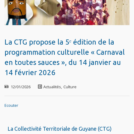
La CTG propose la 5ᵉ édition de la
programmation culturelle « Carnaval
en toutes sauces », du 14 janvier au
14 février 2026
12/01/2026
Actualités
,
Culture
Ecouter
La Collectivité Territoriale de Guyane (CTG)