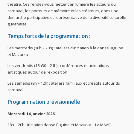
théâtre. Ces rendez-vous mettent en lumière les acteurs du
carnaval, les porteurs de mémoire et les créateurs, dans une
démarche participative et représentative de la diversité culturelle
guyanaise.
Temps forts de la programmation :
Les mercredis (18h – 20h) : ateliers d’initiation à la danse Biguine
et Mazurka
Les vendredis (18h30 – 21h) : conférences et animations
artistiques autour de l’exposition
Les samedis (9h – 12h) : ateliers familiaux et créatifs autour du
carnaval
Programmation prévisionnelle
Mercredi 14 janvier 2026
18h – 20h : Initiation danse Biguine et Mazurka – La MAAC