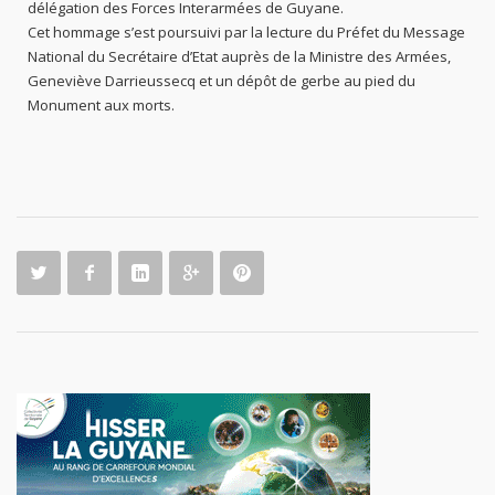
délégation des Forces Interarmées de Guyane.
Cet hommage s’est poursuivi par la lecture du Préfet du Message
National du Secrétaire d’Etat auprès de la Ministre des Armées,
Geneviève Darrieussecq et un dépôt de gerbe au pied du
Monument aux morts.