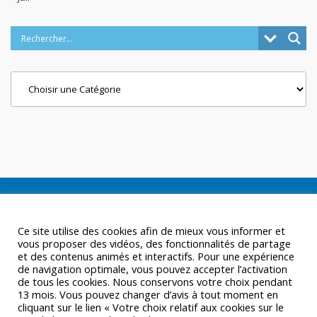
Categories
Ce site utilise des cookies afin de mieux vous informer et
vous proposer des vidéos, des fonctionnalités de partage
et des contenus animés et interactifs. Pour une expérience
de navigation optimale, vous pouvez accepter l’activation
de tous les cookies. Nous conservons votre choix pendant
13 mois. Vous pouvez changer d’avis à tout moment en
cliquant sur le lien « Votre choix relatif aux cookies sur le