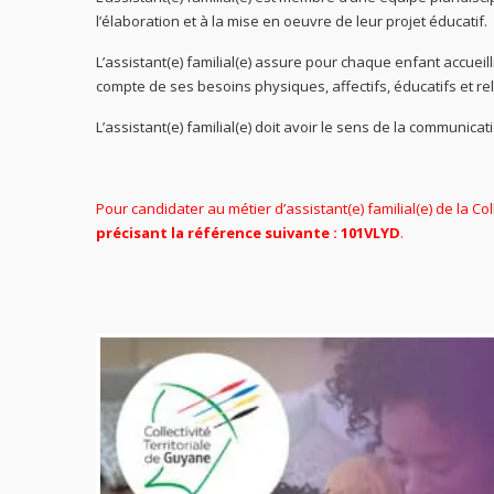
l’élaboration et à la mise en oeuvre de leur projet éducatif.
L’assistant(e) familial(e) assure pour chaque enfant accuei
compte de ses besoins physiques, affectifs, éducatifs et rel
L’assistant(e) familial(e) doit avoir le sens de la communica
Pour candidater au métier d’assistant(e) familial(e) de la Col
précisant la référence suivante : 101VLYD
.