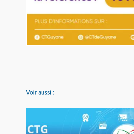
Voir aussi :