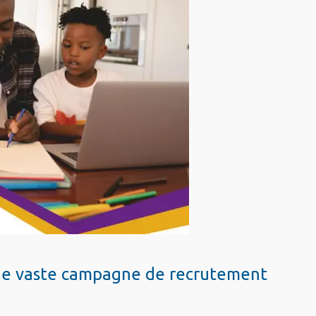
ne vaste campagne de recrutement