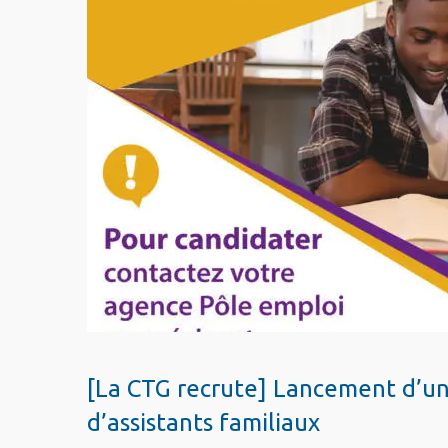
[La CTG recrute] Lancement d’u
d’assistants familiaux