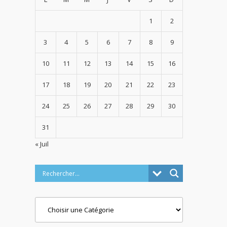
1
2
3
4
5
6
7
8
9
10
11
12
13
14
15
16
17
18
19
20
21
22
23
24
25
26
27
28
29
30
31
« Juil
Categories