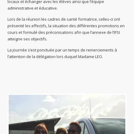
administrative et éducative.
Lors de la réunion les cadres de santé formatrice, celles-ci ont
présenté les effectifs, la situation des différentes promotions en
cours et formulé des préconisations afin que l’annexe de l’IFSI
atteigne ses objectifs.
La journée s’est ponctuée par un temps de remerciements à
l’attention de la délégation lors duquel Madame LEO.