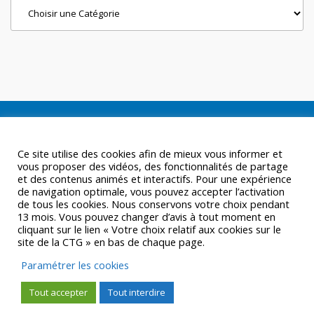
Ce site utilise des cookies afin de mieux vous informer et
vous proposer des vidéos, des fonctionnalités de partage
et des contenus animés et interactifs. Pour une expérience
de navigation optimale, vous pouvez accepter l’activation
de tous les cookies. Nous conservons votre choix pendant
13 mois. Vous pouvez changer d’avis à tout moment en
cliquant sur le lien « Votre choix relatif aux cookies sur le
site de la CTG » en bas de chaque page.
© CTGUYANE 2016 |
MENTIONS LÉGALES
Paramétrer les cookies
Tout accepter
Tout interdire