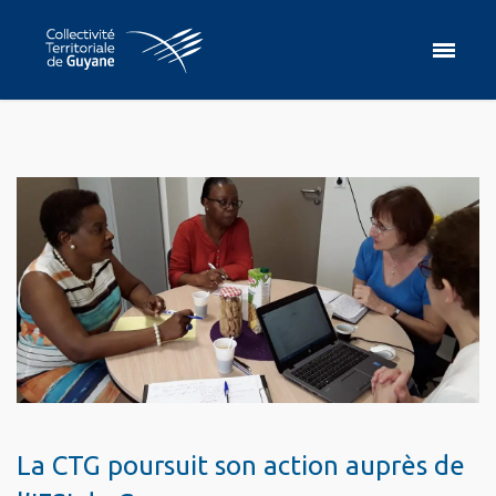
La CTG poursuit son action auprès de