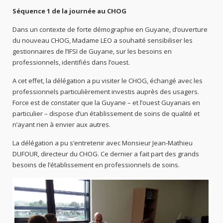
Séquence 1 de la journée au CHOG
Dans un contexte de forte démographie en Guyane, d’ouverture
du nouveau CHOG, Madame LEO a souhaité sensibiliser les
gestionnaires de l’IFSI de Guyane, sur les besoins en
professionnels, identifiés dans l’ouest.
A cet effet, la délégation a pu visiter le CHOG, échangé avec les
professionnels particulièrement investis auprès des usagers.
Force est de constater que la Guyane – et l’ouest Guyanais en
particulier – dispose d’un établissement de soins de qualité et
n’ayant rien à envier aux autres.
La délégation a pu s’entretenir avec Monsieur Jean-Mathieu
DUFOUR, directeur du CHOG. Ce dernier a fait part des grands
besoins de l’établissement en professionnels de soins.