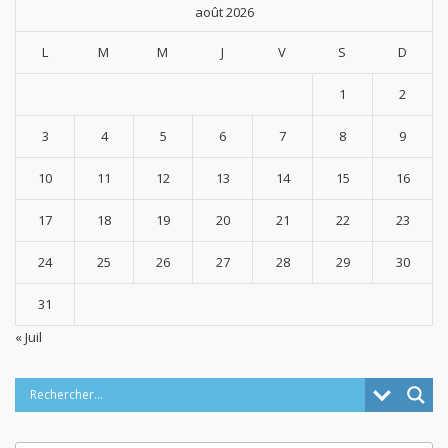
1
2
3
4
5
6
7
8
9
10
11
12
13
14
15
16
17
18
19
20
21
22
23
24
25
26
27
28
29
30
31
« Juil
Categories