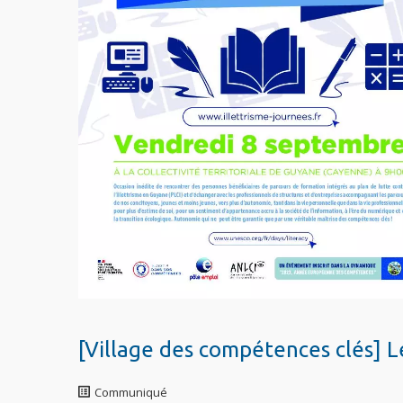
[Village des compétences clés] L
Communiqué