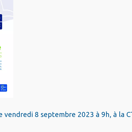
e vendredi 8 septembre 2023 à 9h, à la 