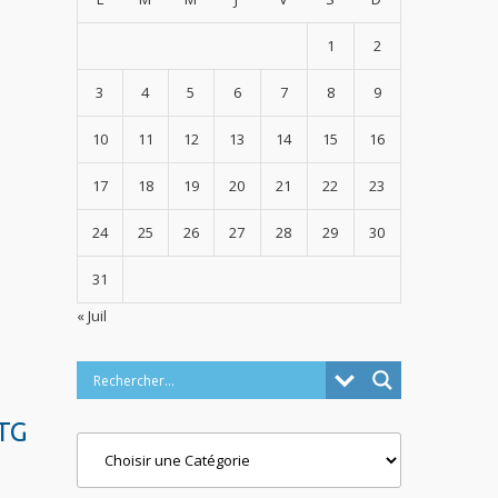
1
2
3
4
5
6
7
8
9
10
11
12
13
14
15
16
17
18
19
20
21
22
23
24
25
26
27
28
29
30
31
« Juil
CTG
Categories