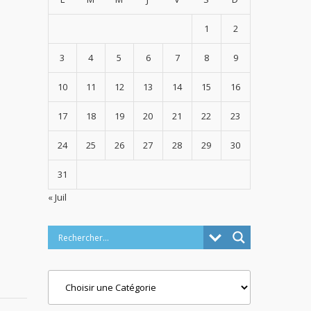
1
2
3
4
5
6
7
8
9
10
11
12
13
14
15
16
17
18
19
20
21
22
23
24
25
26
27
28
29
30
31
« Juil
Categories