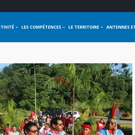
TIVITÉ
LES COMPÉTENCES
LE TERRITOIRE
ANTENNES E