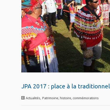
JPA 2017 : place à la traditionn
Actualités
,
Patrimoine, histoire, commémorations