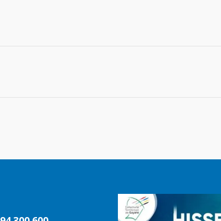
94 300 600