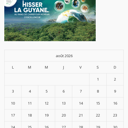
août 2026
L
M
M
J
V
S
D
1
2
3
4
5
6
7
8
9
10
11
12
13
14
15
16
17
18
19
20
21
22
23
24
25
26
27
28
29
30