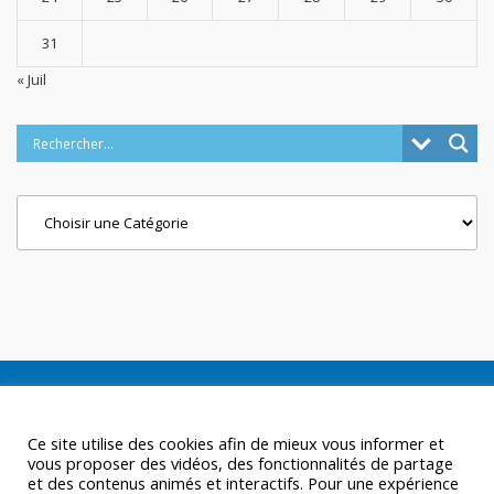
31
« Juil
Categories
Ce site utilise des cookies afin de mieux vous informer et
vous proposer des vidéos, des fonctionnalités de partage
et des contenus animés et interactifs. Pour une expérience