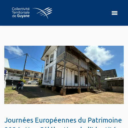
Journées Européennes du Patrimoine