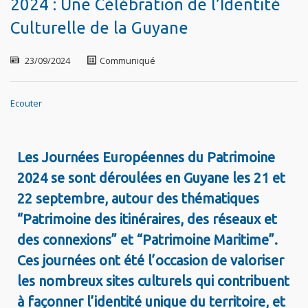
2024 : Une Célébration de l’Identité
Culturelle de la Guyane
23/09/2024
Communiqué
Ecouter
Les Journées Européennes du Patrimoine
2024 se sont déroulées en Guyane les 21 et
22 septembre, autour des thématiques
“Patrimoine des itinéraires, des réseaux et
des connexions” et “Patrimoine Maritime”.
Ces journées ont été l’occasion de valoriser
les nombreux sites culturels qui contribuent
à façonner l’identité unique du territoire, et