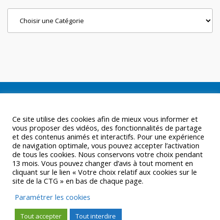
Categories
Ce site utilise des cookies afin de mieux vous informer et
vous proposer des vidéos, des fonctionnalités de partage
et des contenus animés et interactifs. Pour une expérience
de navigation optimale, vous pouvez accepter l’activation
de tous les cookies. Nous conservons votre choix pendant
13 mois. Vous pouvez changer d’avis à tout moment en
cliquant sur le lien « Votre choix relatif aux cookies sur le
site de la CTG » en bas de chaque page.
Paramétrer les cookies
Tout accepter
Tout interdire