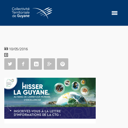
10/05/2016