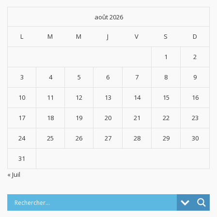
août 2026
L
M
M
J
V
S
D
1
2
3
4
5
6
7
8
9
10
11
12
13
14
15
16
17
18
19
20
21
22
23
24
25
26
27
28
29
30
31
« Juil