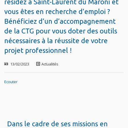
résidez à Saint-Laurent du Maroni et
vous êtes en recherche d’emploi ?
Bénéficiez d’un d’accompagnement
de la CTG pour vous doter des outils
nécessaires à la réussite de votre
projet professionnel !
13/02/2023
Actualités
Ecouter
Dans le cadre de ses missions en