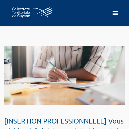
[INSERTION PROFESSIONNELLE] Vous