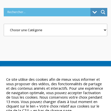
Categories
Ce site utilise des cookies afin de mieux vous informer et
vous proposer des vidéos, des fonctionnalités de partage
et des contenus animés et interactifs. Pour une expérience
de navigation optimale, vous pouvez accepter l’activation
de tous les cookies. Nous conservons votre choix pendant
13 mois. Vous pouvez changer d’avis à tout moment en
cliquant sur le lien « Votre choix relatif aux cookies sur le
site de la CTG » en bas de chaque page.