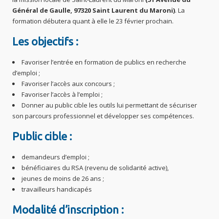
Général de Gaulle, 97320 Saint Laurent du Maroni)
. La
formation débutera quant à elle le 23 février prochain.
Les objectifs :
Favoriser l’entrée en formation de publics en recherche
d’emploi ;
Favoriser l’accès aux concours ;
Favoriser l’accès à l’emploi ;
Donner au public cible les outils lui permettant de sécuriser
son parcours professionnel et développer ses compétences.
Public cible :
demandeurs d’emploi ;
bénéficiaires du RSA (revenu de solidarité active),
jeunes de moins de 26 ans ;
travailleurs handicapés
Modalité d’inscription :