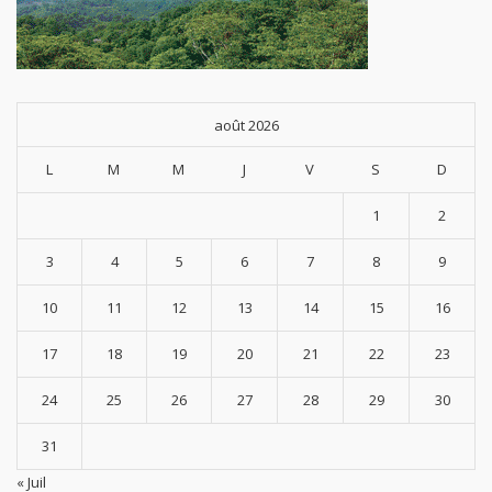
août 2026
L
M
M
J
V
S
D
1
2
3
4
5
6
7
8
9
10
11
12
13
14
15
16
17
18
19
20
21
22
23
24
25
26
27
28
29
30
31
« Juil