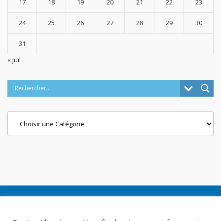
17
18
19
20
21
22
23
24
25
26
27
28
29
30
31
« Juil
Categories