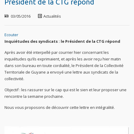
Président de la CTG répond
03/05/2016
Actualités
Ecouter
Inquiétudes des syndicats : le Président de la CTG répond
Après avoir été interpellé par courrier hier concernant les
inquiétudes qu’ils exprimaient, et après les avoir reçu hier matin
dans son bureau en toute cordialité, le Président de la Collectivité
Territoriale de Guyane a envoyé une lettre aux syndicats de la
collectivité.
Objectif : les rassurer sur le cap qui est le sien et leur proposer une
rencontre la semaine prochaine.
Nous vous proposons de découvrir cette lettre en intégralité.