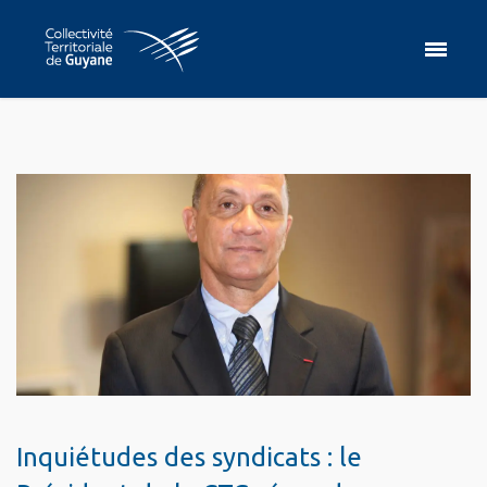
Inquiétudes des syndicats : le