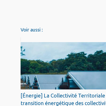
Voir aussi :
[Énergie] La Collectivité Territoria
transition énergétique des collectiv