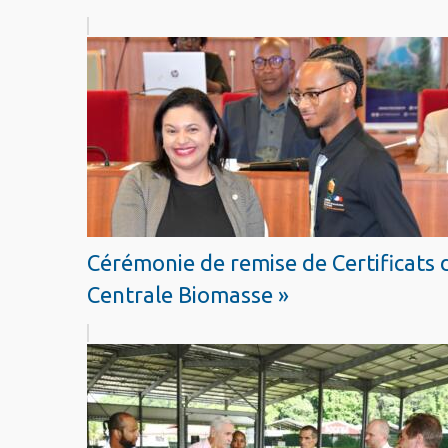
Cérémonie de remise de Certificats 
Centrale Biomasse »