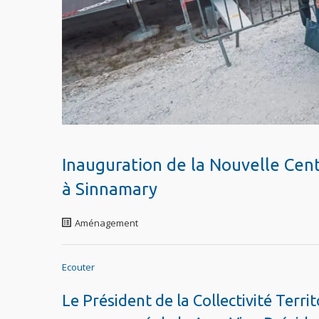
Inauguration de la Nouvelle Cen
à Sinnamary
Aménagement
Ecouter
Le Président de la Collectivité Terr