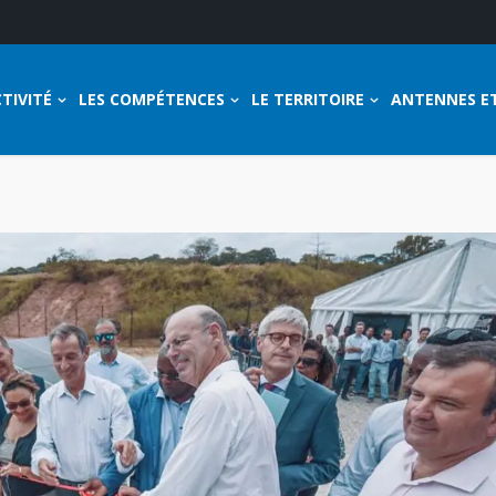
TIVITÉ
LES COMPÉTENCES
LE TERRITOIRE
ANTENNES E