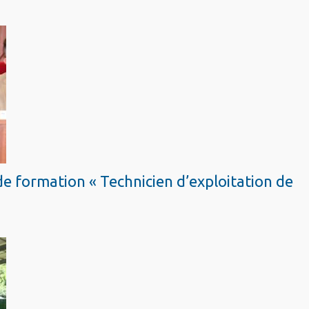
de formation « Technicien d’exploitation de