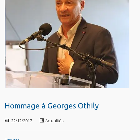
Hommage à Georges Othily
22/12/2017
Actualités