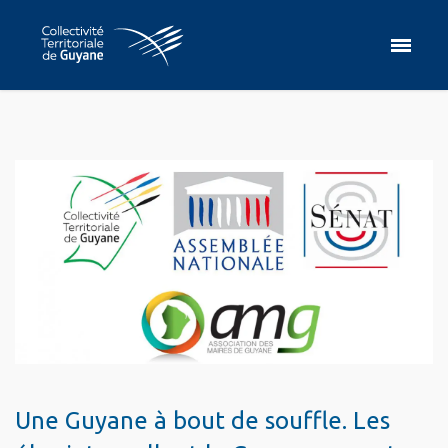
Une Guyane à bout de souffle. Les