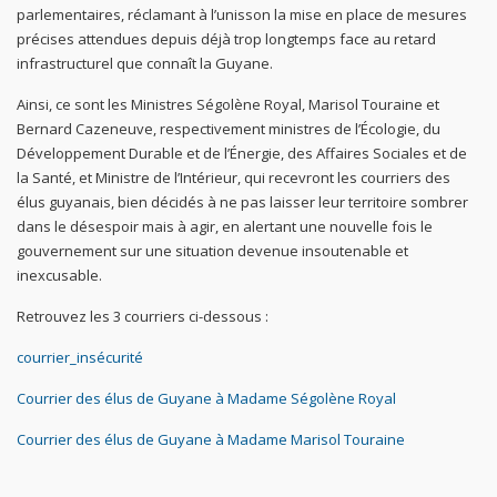
parlementaires, réclamant à l’unisson la mise en place de mesures
précises attendues depuis déjà trop longtemps face au retard
infrastructurel que connaît la Guyane.
Ainsi, ce sont les Ministres Ségolène Royal, Marisol Touraine et
Bernard Cazeneuve, respectivement ministres de l’Écologie, du
Développement Durable et de l’Énergie, des Affaires Sociales et de
la Santé, et Ministre de l’Intérieur, qui recevront les courriers des
élus guyanais, bien décidés à ne pas laisser leur territoire sombrer
dans le désespoir mais à agir, en alertant une nouvelle fois le
gouvernement sur une situation devenue insoutenable et
inexcusable.
Retrouvez les 3 courriers ci-dessous :
courrier_insécurité
Courrier des élus de Guyane à Madame Ségolène Royal
Courrier des élus de Guyane à Madame Marisol Touraine