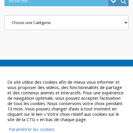
Categories
Ce site utilise des cookies afin de mieux vous informer et
vous proposer des vidéos, des fonctionnalités de partage
et des contenus animés et interactifs. Pour une expérience
de navigation optimale, vous pouvez accepter l’activation
de tous les cookies. Nous conservons votre choix pendant
13 mois. Vous pouvez changer d’avis à tout moment en
cliquant sur le lien « Votre choix relatif aux cookies sur le
site de la CTG » en bas de chaque page.
Paramétrer les cookies