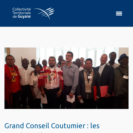
Grand Conseil Coutumier : les