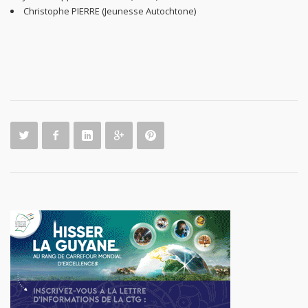
Christophe PIERRE (Jeunesse Autochtone)