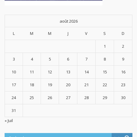
août 2026
L
M
M
J
V
S
D
1
2
3
4
5
6
7
8
9
10
11
12
13
14
15
16
17
18
19
20
21
22
23
24
25
26
27
28
29
30
31
« Juil